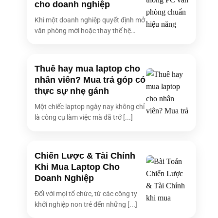
cho doanh nghiệp
Khi một doanh nghiệp quyết định mở
văn phòng mới hoặc thay thế hệ
thống [...]
Thuê hay mua laptop cho
nhân viên? Mua trả góp có
thực sự nhẹ gánh
Một chiếc laptop ngày nay không chỉ
là công cụ làm việc mà đã trở [...]
Chiến Lược & Tài Chính
Khi Mua Laptop Cho
Doanh Nghiệp
Đối với mọi tổ chức, từ các công ty
khởi nghiệp non trẻ đến những [...]