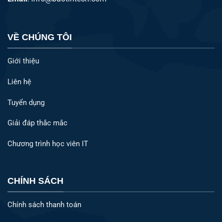
VỀ CHÚNG TÔI
Giới thiệu
Liên hệ
Tuyển dụng
Giải đáp thắc mắc
Chương trình học viên IT
CHÍNH SÁCH
Chính sách thanh toán