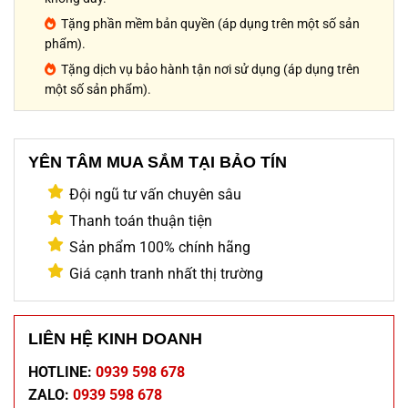
Tặng phần mềm bản quyền (áp dụng trên một số sản
phẩm).
Tặng dịch vụ bảo hành tận nơi sử dụng (áp dụng trên
một số sản phẩm).
YÊN TÂM MUA SẮM TẠI BẢO TÍN
Đội ngũ tư vấn chuyên sâu
Thanh toán thuận tiện
Sản phẩm 100% chính hãng
Giá cạnh tranh nhất thị trường
LIÊN HỆ KINH DOANH
HOTLINE:
0939 598 678
ZALO:
0939 598 678