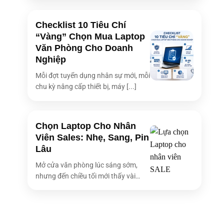
Checklist 10 Tiêu Chí
“Vàng” Chọn Mua Laptop
Văn Phòng Cho Doanh
Nghiệp
Mỗi đợt tuyển dụng nhân sự mới, mỗi
chu kỳ nâng cấp thiết bị, máy [...]
Chọn Laptop Cho Nhân
Viên Sales: Nhẹ, Sang, Pin
Lâu
Mở cửa văn phòng lúc sáng sớm,
nhưng đến chiều tối mới thấy vài
bóng [...]