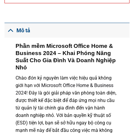
Mô tả
Phần mềm Microsoft Office Home &
Business 2024 – Khai Phóng Năng
Suất Cho Gia Đình Và Doanh Nghiệp
Nhỏ
Chào đón kỷ nguyên làm việc hiệu quả không
giới hạn với
Microsoft Office Home & Business
2024
! Đây là gói giải pháp văn phòng toàn diện,
được thiết kế đặc biệt để đáp ứng mọi nhu cầu
từ quản lý tài chính gia đình đến vận hành
doanh nghiệp nhỏ. Với bản quyền kỹ thuật số
(ESD) tiện lợi, bạn sẽ sở hữu ngay bộ công cụ
mạnh mẽ này để bắt đầu công việc mà không