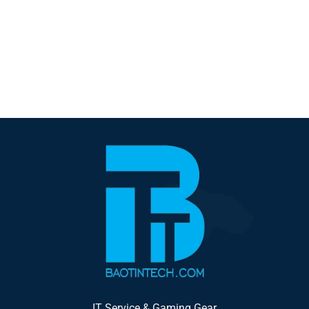
IT Service & Gaming Gear