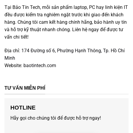
Tại Bảo Tín Tech, mỗi sản phẩm laptop, PC hay linh kiện IT
đều được kiểm tra nghiêm ngặt trước khi giao đến khách
hàng. Chúng tôi cam kết hàng chính hãng, bảo hành uy tín
và hỗ trợ kỹ thuật nhanh chóng. Liên hệ ngay để được tư
vấn chi tiết!
Địa chỉ:
174 Đường số 6, Phường Hạnh Thông, Tp. Hồ Chí
Minh
Website:
baotintech.com
TƯ VẤN MIỄN PHÍ
HOTLINE
Hãy gọi cho chúng tôi để được hỗ trợ ngay!