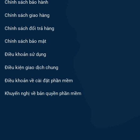
Chính sách bảo hành
Chính sách giao hàng
Chính sách đổi trả hàng
Chính sách bảo mật
Điều khoản sử dụng
Điều kiện giao dịch chung
Điều khoản về cài đặt phần mềm
Khuyến nghị về bản quyền phần mềm