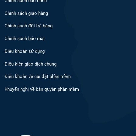
Chính sách bảo hành
Chính sách giao hàng
Chính sách đổi trả hàng
Chính sách bảo mật
Điều khoản sử dụng
Điều kiện giao dịch chung
Điều khoản về cài đặt phần mềm
Khuyến nghị về bản quyền phần mềm