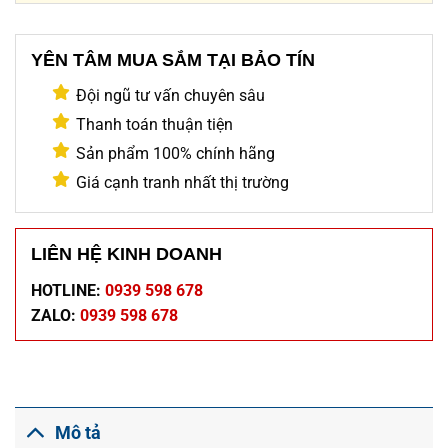
YÊN TÂM MUA SẮM TẠI BẢO TÍN
Đội ngũ tư vấn chuyên sâu
Thanh toán thuận tiện
Sản phẩm 100% chính hãng
Giá cạnh tranh nhất thị trường
LIÊN HỆ KINH DOANH
HOTLINE:
0939 598 678
ZALO:
0939 598 678
Mô tả