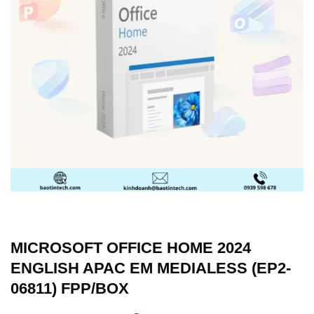
MICROSOFT OFFICE HOME 2024
ENGLISH APAC EM MEDIALESS (EP2-
06811) FPP/BOX