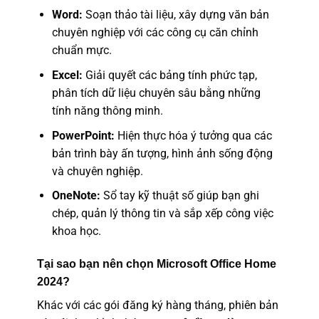
Word:
Soạn thảo tài liệu, xây dựng văn bản
chuyên nghiệp với các công cụ căn chỉnh
chuẩn mực.
Excel:
Giải quyết các bảng tính phức tạp,
phân tích dữ liệu chuyên sâu bằng những
tính năng thông minh.
PowerPoint:
Hiện thực hóa ý tưởng qua các
bản trình bày ấn tượng, hình ảnh sống động
và chuyên nghiệp.
OneNote:
Sổ tay kỹ thuật số giúp bạn ghi
chép, quản lý thông tin và sắp xếp công việc
khoa học.
Tại sao bạn nên chọn Microsoft Office Home
2024?
Khác với các gói đăng ký hàng tháng, phiên bản