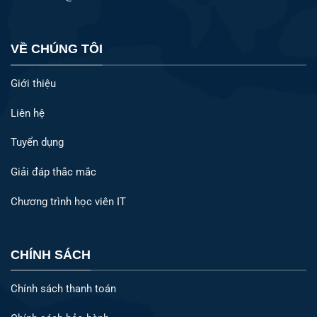
VỀ CHÚNG TÔI
Giới thiệu
Liên hệ
Tuyển dụng
Giải đáp thắc mắc
Chương trình học viên IT
CHÍNH SÁCH
Chính sách thanh toán