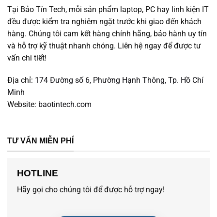
Tại Bảo Tín Tech, mỗi sản phẩm laptop, PC hay linh kiện IT
đều được kiểm tra nghiêm ngặt trước khi giao đến khách
hàng. Chúng tôi cam kết hàng chính hãng, bảo hành uy tín
và hỗ trợ kỹ thuật nhanh chóng. Liên hệ ngay để được tư
vấn chi tiết!
Địa chỉ:
174 Đường số 6, Phường Hạnh Thông, Tp. Hồ Chí
Minh
Website:
baotintech.com
TƯ VẤN MIỄN PHÍ
HOTLINE
Hãy gọi cho chúng tôi để được hỗ trợ ngay!