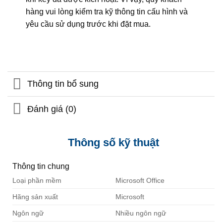
hàng vui lòng kiểm tra kỹ thông tin cấu hình và
yêu cầu sử dụng trước khi đặt mua.
Thông tin bổ sung
Đánh giá (0)
Thông số kỹ thuật
Thông tin chung
Loại phần mềm
Microsoft Office
Hãng sản xuất
Microsoft
Ngôn ngữ
Nhiều ngôn ngữ