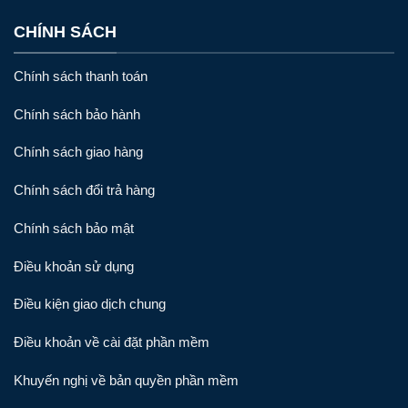
CHÍNH SÁCH
Chính sách thanh toán
Chính sách bảo hành
Chính sách giao hàng
Chính sách đổi trả hàng
Chính sách bảo mật
Điều khoản sử dụng
Điều kiện giao dịch chung
Điều khoản về cài đặt phần mềm
Khuyến nghị về bản quyền phần mềm