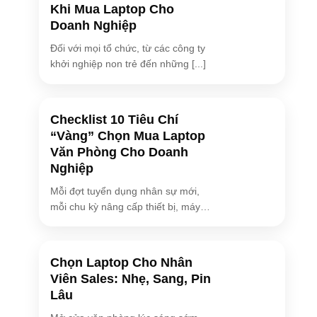
Khi Mua Laptop Cho
Doanh Nghiệp
Đối với mọi tổ chức, từ các công ty
khởi nghiệp non trẻ đến những [...]
Checklist 10 Tiêu Chí
“Vàng” Chọn Mua Laptop
Văn Phòng Cho Doanh
Nghiệp
Mỗi đợt tuyển dụng nhân sự mới,
mỗi chu kỳ nâng cấp thiết bị, máy
[...]
Chọn Laptop Cho Nhân
Viên Sales: Nhẹ, Sang, Pin
Lâu