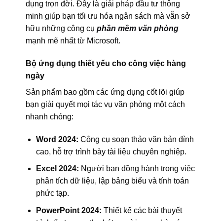
dụng trọn đời. Đây là giải pháp đầu tư thông
minh giúp bạn tối ưu hóa ngân sách mà vẫn sở
hữu những công cụ
phần mềm văn phòng
mạnh mẽ nhất từ Microsoft.
Bộ ứng dụng thiết yếu cho công việc hàng
ngày
Sản phẩm bao gồm các ứng dụng cốt lõi giúp
bạn giải quyết mọi tác vụ văn phòng một cách
nhanh chóng:
Word 2024:
Công cụ soạn thảo văn bản đỉnh
cao, hỗ trợ trình bày tài liệu chuyên nghiệp.
Excel 2024:
Người bạn đồng hành trong việc
phân tích dữ liệu, lập bảng biểu và tính toán
phức tạp.
PowerPoint 2024:
Thiết kế các bài thuyết