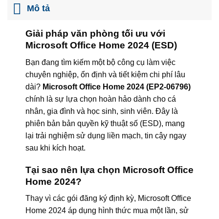
Mô tả
Giải pháp văn phòng tối ưu với
Microsoft Office Home 2024 (ESD)
Bạn đang tìm kiếm một bộ công cụ làm việc
chuyên nghiệp, ổn định và tiết kiệm chi phí lâu
dài?
Microsoft Office Home 2024 (EP2-06796)
chính là sự lựa chọn hoàn hảo dành cho cá
nhân, gia đình và học sinh, sinh viên. Đây là
phiên bản bản quyền kỹ thuật số (ESD), mang
lại trải nghiệm sử dụng liền mạch, tin cậy ngay
sau khi kích hoạt.
Tại sao nên lựa chọn Microsoft Office
Home 2024?
Thay vì các gói đăng ký định kỳ, Microsoft Office
Home 2024 áp dụng hình thức mua một lần, sử