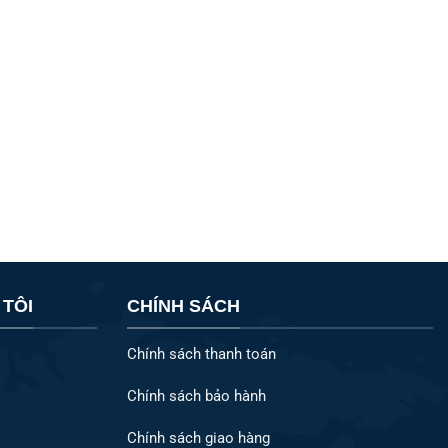
 TÔI
CHÍNH SÁCH
Chính sách thanh toán
Chính sách bảo hành
Chính sách giao hàng