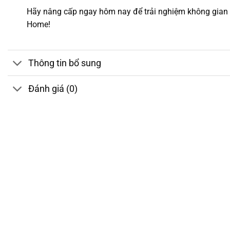
Hãy nâng cấp ngay hôm nay để trải nghiệm không gian
Home!
Thông tin bổ sung
Đánh giá (0)