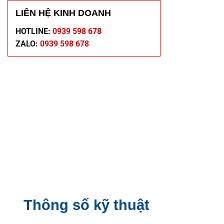
LIÊN HỆ KINH DOANH
HOTLINE:
0939 598 678
ZALO:
0939 598 678
Thông số kỹ thuật