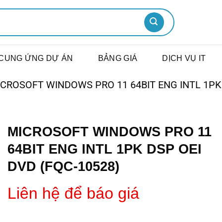
CUNG ỨNG DỰ ÁN
BẢNG GIÁ
DỊCH VỤ IT
CROSOFT WINDOWS PRO 11 64BIT ENG INTL 1PK 
MICROSOFT WINDOWS PRO 11
64BIT ENG INTL 1PK DSP OEI
DVD (FQC-10528)
Liên hệ để báo giá