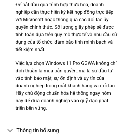
Để bắt đầu quá trình hợp thức hóa, doanh
nghiệp cần thực hiện ký kết hợp đồng trực tiếp
với Microsoft hoặc thông qua các đối tác ủy
quyền chính thức. Số lượng giấy phép sẽ được
tính toán dựa trên quy mô thực tế và nhu cầu sử
dụng của tổ chức, đảm bảo tính minh bạch và
tiết kiệm nhất.
Việc lựa chọn Windows 11 Pro GGWA không chỉ
đơn thuần là mua bản quyền, mà là sự đầu tư
vào tính bảo mật, sự ổn định và uy tín của
doanh nghiệp trong mắt khách hàng và đối tác.
Hãy chủ động chuẩn hóa hệ thống ngay hôm
nay để đưa doanh nghiệp vào quỹ đạo phát
triển bền vững.
Thông tin bổ sung