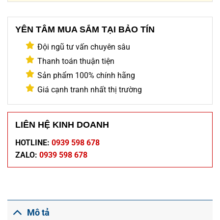
YÊN TÂM MUA SẮM TẠI BẢO TÍN
Đội ngũ tư vấn chuyên sâu
Thanh toán thuận tiện
Sản phẩm 100% chính hãng
Giá cạnh tranh nhất thị trường
LIÊN HỆ KINH DOANH
HOTLINE:
0939 598 678
ZALO:
0939 598 678
Mô tả