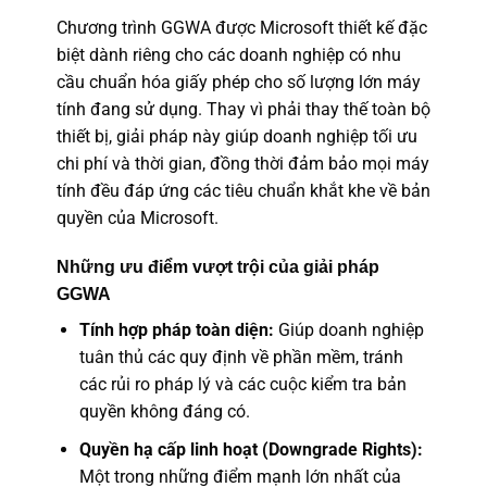
Chương trình GGWA được Microsoft thiết kế đặc
biệt dành riêng cho các doanh nghiệp có nhu
cầu chuẩn hóa giấy phép cho số lượng lớn máy
tính đang sử dụng. Thay vì phải thay thế toàn bộ
thiết bị, giải pháp này giúp doanh nghiệp tối ưu
chi phí và thời gian, đồng thời đảm bảo mọi máy
tính đều đáp ứng các tiêu chuẩn khắt khe về bản
quyền của Microsoft.
Những ưu điểm vượt trội của giải pháp
GGWA
Tính hợp pháp toàn diện:
Giúp doanh nghiệp
tuân thủ các quy định về phần mềm, tránh
các rủi ro pháp lý và các cuộc kiểm tra bản
quyền không đáng có.
Quyền hạ cấp linh hoạt (Downgrade Rights):
Một trong những điểm mạnh lớn nhất của