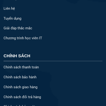
Liên hệ
Tuyển dụng
Giải đáp thắc mắc
Chương trình học viên IT
CHÍNH SÁCH
Chính sách thanh toán
Chính sách bảo hành
Chính sách giao hàng
Chính sách đổi trả hàng