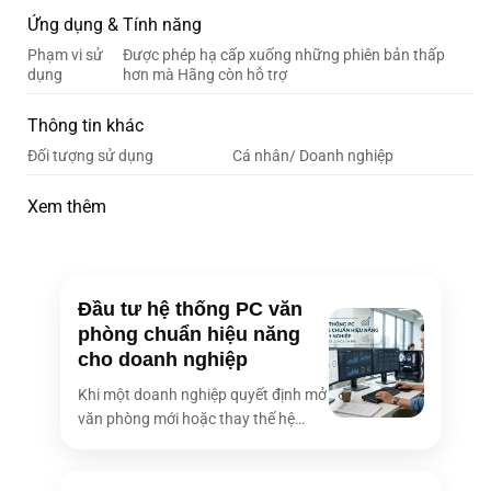
Ứng dụng & Tính năng
Phạm vi sử
Được phép hạ cấp xuống những phiên bản thấp
dụng
hơn mà Hãng còn hỗ trợ
Thông tin khác
Đối tượng sử dụng
Cá nhân/ Doanh nghiệp
Xem thêm
Đầu tư hệ thống PC văn
phòng chuẩn hiệu năng
cho doanh nghiệp
Khi một doanh nghiệp quyết định mở
văn phòng mới hoặc thay thế hệ
thống [...]