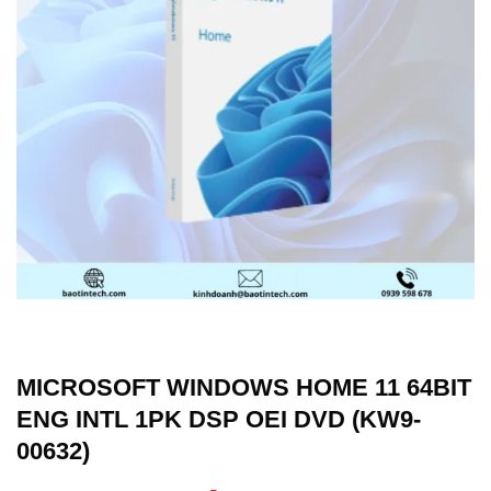
MICROSOFT WINDOWS HOME 11 64BIT
ENG INTL 1PK DSP OEI DVD (KW9-
00632)