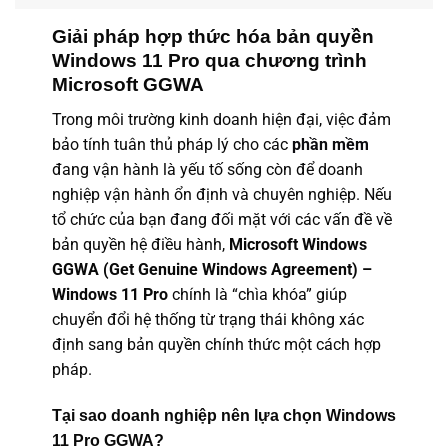
Giải pháp hợp thức hóa bản quyền
Windows 11 Pro qua chương trình
Microsoft GGWA
Trong môi trường kinh doanh hiện đại, việc đảm
bảo tính tuân thủ pháp lý cho các
phần mềm
đang vận hành là yếu tố sống còn để doanh
nghiệp vận hành ổn định và chuyên nghiệp. Nếu
tổ chức của bạn đang đối mặt với các vấn đề về
bản quyền hệ điều hành,
Microsoft Windows
GGWA (Get Genuine Windows Agreement) –
Windows 11 Pro
chính là “chìa khóa” giúp
chuyển đổi hệ thống từ trạng thái không xác
định sang bản quyền chính thức một cách hợp
pháp.
Tại sao doanh nghiệp nên lựa chọn Windows
11 Pro GGWA?