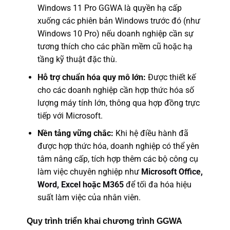
Windows 11 Pro GGWA là quyền hạ cấp
xuống các phiên bản Windows trước đó (như
Windows 10 Pro) nếu doanh nghiệp cần sự
tương thích cho các phần mềm cũ hoặc hạ
tầng kỹ thuật đặc thù.
Hỗ trợ chuẩn hóa quy mô lớn:
Được thiết kế
cho các doanh nghiệp cần hợp thức hóa số
lượng máy tính lớn, thông qua hợp đồng trực
tiếp với Microsoft.
Nền tảng vững chắc:
Khi hệ điều hành đã
được hợp thức hóa, doanh nghiệp có thể yên
tâm nâng cấp, tích hợp thêm các bộ công cụ
làm việc chuyên nghiệp như
Microsoft Office,
Word, Excel hoặc M365
để tối đa hóa hiệu
suất làm việc của nhân viên.
Quy trình triển khai chương trình GGWA