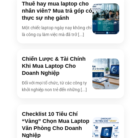
Thuê hay mua laptop cho
nhân viên? Mua trả góp có
thực sự nhẹ gánh
Một chiếc laptop ngày nay không chỉ
là công cụ làm việc mà đã trở [...]
Chiến Lược & Tài Chính
Khi Mua Laptop Cho
Doanh Nghiệp
Đối với mọi tổ chức, từ các công ty
khởi nghiệp non trẻ đến những [...]
Checklist 10 Tiêu Chí
“Vàng” Chọn Mua Laptop
Văn Phòng Cho Doanh
Nghiệp