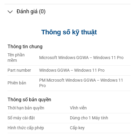
Đánh giá (0)
Thông số kỹ thuật
Thông tin chung
Tên phần
Microsoft Windows GGWA – Windows 11 Pro
mềm
Part number
Windows GGWA – Windows 11 Pro
PM Microsoft Windows GGWA – Windows 11
Phiên bản
Pro
Thông số bản quyền
Thời hạn bản quyền
Vĩnh viễn
Số máy cài đặt
Dùng cho 1 Máy tính
Hình thức cấp phép
Cấp key