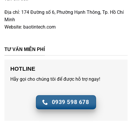
Địa chỉ:
174 Đường số 6, Phường Hạnh Thông, Tp. Hồ Chí
Minh
Website:
baotintech.com
TƯ VẤN MIỄN PHÍ
HOTLINE
Hãy gọi cho chúng tôi để được hỗ trợ ngay!
0939 598 678