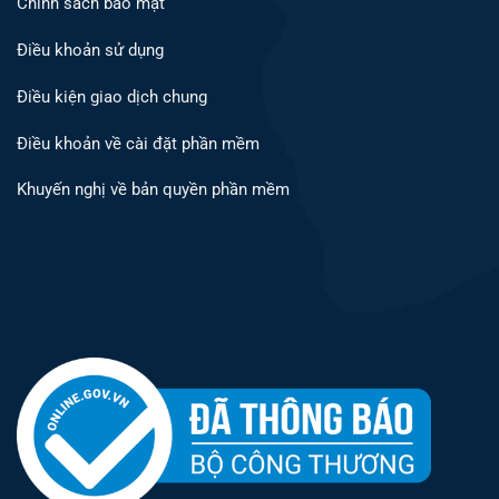
Chính sách bảo mật
Điều khoản sử dụng
Điều kiện giao dịch chung
Điều khoản về cài đặt phần mềm
Khuyến nghị về bản quyền phần mềm