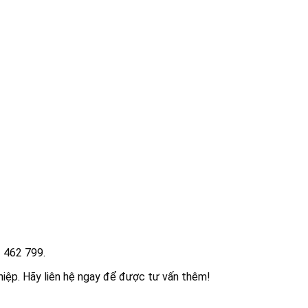
2 462 799.
iệp. Hãy liên hệ ngay để được tư vấn thêm!