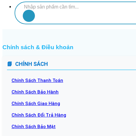
Tìm
kiếm:
Chính sách & Điều khoản
CHÍNH SÁCH
Chính Sách Thanh Toán
Chính Sách Bảo Hành
Chính Sách Giao Hàng
Chính Sách Đổi Trả Hàng
Chính Sách Bảo Mật