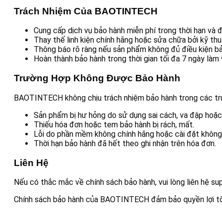
Trách Nhiệm Của BAOTINTECH
Cung cấp dịch vụ bảo hành miễn phí trong thời hạn và đ
Thay thế linh kiện chính hãng hoặc sửa chữa bởi kỹ thu
Thông báo rõ ràng nếu sản phẩm không đủ điều kiện bả
Hoàn thành bảo hành trong thời gian tối đa 7 ngày làm 
Trường Hợp Không Được Bảo Hành
BAOTINTECH không chịu trách nhiệm bảo hành trong các tr
Sản phẩm bị hư hỏng do sử dụng sai cách, va đập hoặc 
Thiếu hóa đơn hoặc tem bảo hành bị rách, mất.
Lỗi do phần mềm không chính hãng hoặc cài đặt không
Thời hạn bảo hành đã hết theo ghi nhận trên hóa đơn.
Liên Hệ
Nếu có thắc mắc về chính sách bảo hành, vui lòng liên hệ 
Chính sách bảo hành của BAOTINTECH đảm bảo quyền lợi tối 