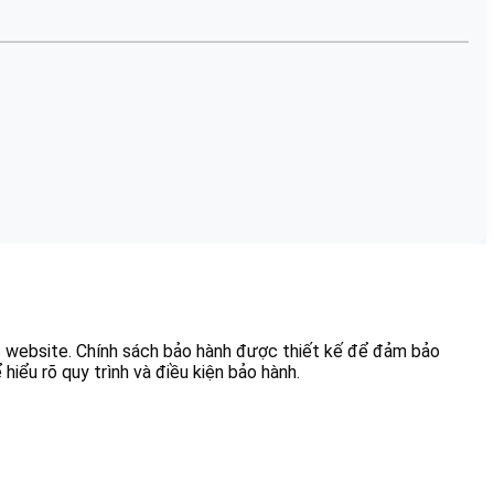
 website. Chính sách bảo hành được thiết kế để đảm bảo
iểu rõ quy trình và điều kiện bảo hành.