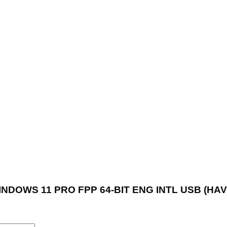
WINDOWS 11 PRO FPP 64-BIT ENG INTL USB (HAV