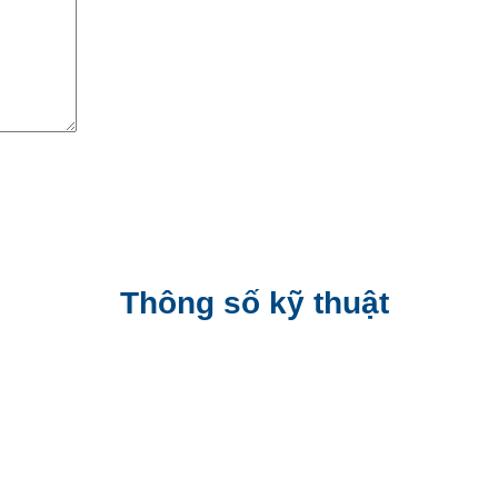
Thông số kỹ thuật