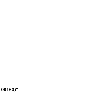
-00163)”