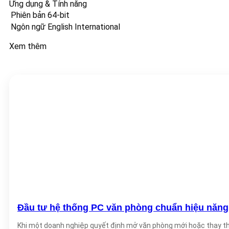
Ứng dụng & Tính năng
Phiên bản
64-bit
Ngôn ngữ
English International
Xem thêm
Đầu tư hệ thống PC văn phòng chuẩn hiệu năng
Khi một doanh nghiệp quyết định mở văn phòng mới hoặc thay thế 