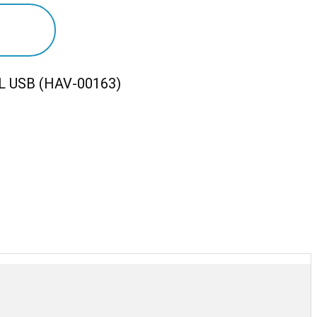
 USB (HAV-00163)