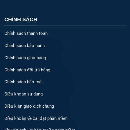
CHÍNH SÁCH
Chính sách thanh toán
Chính sách bảo hành
Chính sách giao hàng
Chính sách đổi trả hàng
Chính sách bảo mật
Điều khoản sử dụng
Điều kiện giao dịch chung
Điều khoản về cài đặt phần mềm