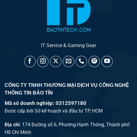
IT Service & Gaming Gear
CÔNG TY TNHH THƯƠNG MẠI DỊCH VỤ CÔNG NGHỆ
THÔNG TIN BẢO TÍN
Mã số doanh nghiệp: 0312597180
Được cấp bởi Sở kế hoạch và đầu tư TP. HCM
Địa chỉ
: 174 Đường số 6, Phường Hạnh Thông, Thành phố
Hồ Chí Minh