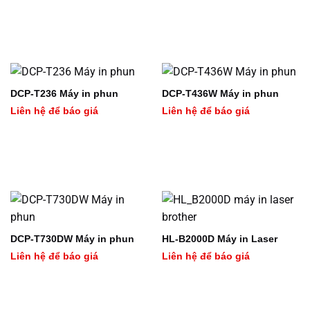
DCP-T236 Máy in phun
DCP-T436W Máy in phun
Liên hệ để báo giá
Liên hệ để báo giá
DCP-T730DW Máy in phun
HL-B2000D Máy in Laser
Liên hệ để báo giá
Liên hệ để báo giá