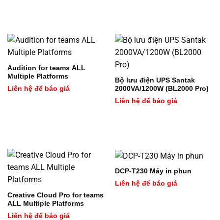
Audition for teams ALL
Multiple Platforms
Bộ lưu điện UPS Santak
Liên hệ để báo giá
2000VA/1200W (BL2000 Pro)
Liên hệ để báo giá
DCP-T230 Máy in phun
Liên hệ để báo giá
Creative Cloud Pro for teams
ALL Multiple Platforms
Liên hệ để báo giá