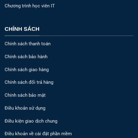
Chương trình học viên IT
CHÍNH SÁCH
Chính sách thanh toán
Chính sách bảo hành
Chính sách giao hàng
Chính sách đổi trả hàng
Chính sách bảo mật
Điều khoản sử dụng
Điều kiện giao dịch chung
Điều khoản về cài đặt phần mềm