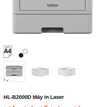
HL-B2000D Máy in Laser