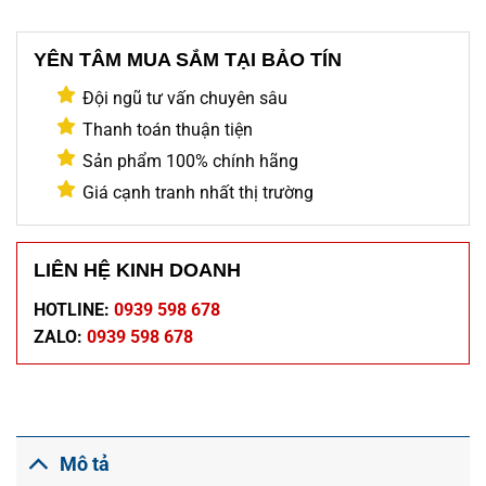
YÊN TÂM MUA SẮM TẠI BẢO TÍN
Đội ngũ tư vấn chuyên sâu
Thanh toán thuận tiện
Sản phẩm 100% chính hãng
Giá cạnh tranh nhất thị trường
LIÊN HỆ KINH DOANH
HOTLINE:
0939 598 678
ZALO:
0939 598 678
Mô tả