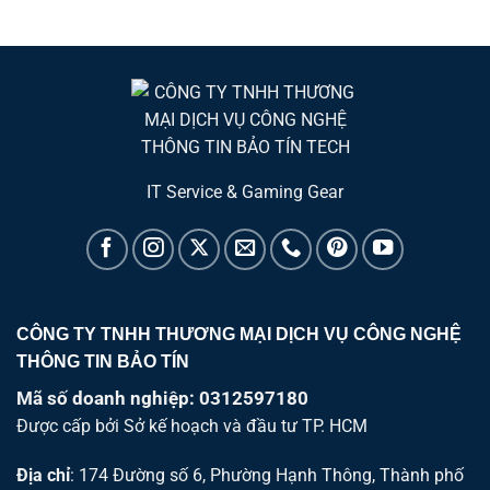
IT Service & Gaming Gear
CÔNG TY TNHH THƯƠNG MẠI DỊCH VỤ CÔNG NGHỆ
THÔNG TIN BẢO TÍN
Mã số doanh nghiệp: 0312597180
Được cấp bởi Sở kế hoạch và đầu tư TP. HCM
Địa chỉ
: 174 Đường số 6, Phường Hạnh Thông, Thành phố