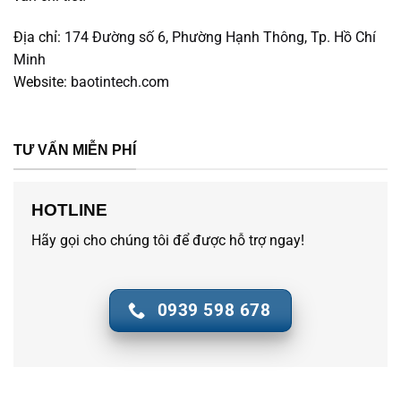
Địa chỉ:
174 Đường số 6, Phường Hạnh Thông, Tp. Hồ Chí
Minh
Website:
baotintech.com
TƯ VẤN MIỄN PHÍ
HOTLINE
Hãy gọi cho chúng tôi để được hỗ trợ ngay!
0939 598 678