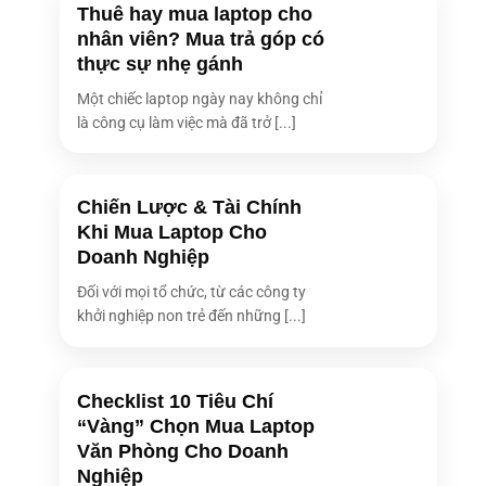
Thuê hay mua laptop cho
nhân viên? Mua trả góp có
thực sự nhẹ gánh
Một chiếc laptop ngày nay không chỉ
là công cụ làm việc mà đã trở [...]
Chiến Lược & Tài Chính
Khi Mua Laptop Cho
Doanh Nghiệp
Đối với mọi tổ chức, từ các công ty
khởi nghiệp non trẻ đến những [...]
Checklist 10 Tiêu Chí
“Vàng” Chọn Mua Laptop
Văn Phòng Cho Doanh
Nghiệp