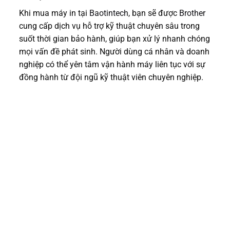
Khi mua máy in tại
Baotintech
, bạn sẽ được
Brother
cung cấp dịch vụ hỗ trợ kỹ thuật chuyên sâu trong
suốt thời gian bảo hành, giúp bạn xử lý nhanh chóng
mọi vấn đề phát sinh. Người dùng cá nhân và doanh
nghiệp có thể yên tâm vận hành máy liên tục với sự
đồng hành từ đội ngũ kỹ thuật viên chuyên nghiệp.