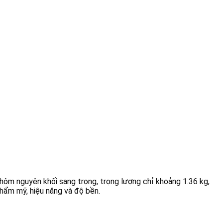
hôm nguyên khối sang trọng, trọng lượng chỉ khoảng 1.36 kg,
hẩm mỹ, hiệu năng và độ bền.