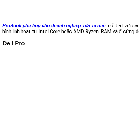
ProBook phù hợp cho doanh nghiệp vừa và nhỏ
, nổi bật với 
hình linh hoạt từ Intel Core hoặc AMD Ryzen, RAM và ổ cứng dễ
Dell Pro