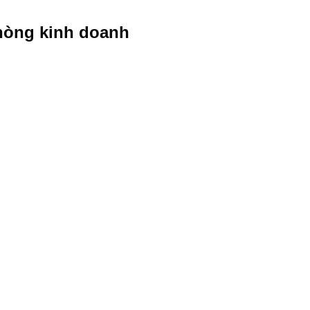
hòng kinh doanh