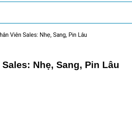
ân Viên Sales: Nhẹ, Sang, Pin Lâu
Sales: Nhẹ, Sang, Pin Lâu