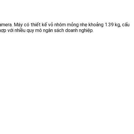
 Camera. Máy có thiết kế vỏ nhôm mỏng nhẹ khoảng 1.39 kg, cấu
hợp với nhiều quy mô ngân sách doanh nghiệp.