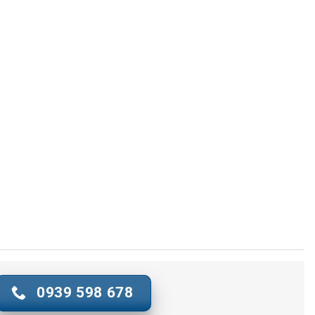
0939 598 678