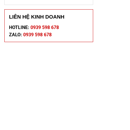
LIÊN HỆ KINH DOANH
HOTLINE:
0939 598 678
ZALO:
0939 598 678