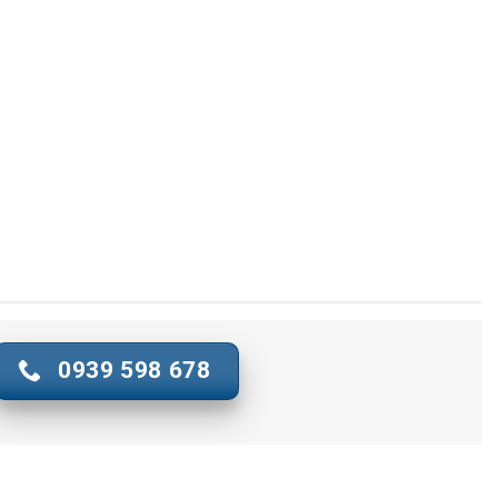
0939 598 678