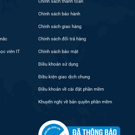
Chính sách thanh toán
Chính sách bảo hành
Chính sách giao hàng
 mắc
Chính sách đổi trả hàng
ọc viên IT
Chính sách bảo mật
Điều khoản sử dụng
Điều kiện giao dịch chung
Điều khoản về cài đặt phần mềm
Khuyến nghị về bản quyền phần mềm