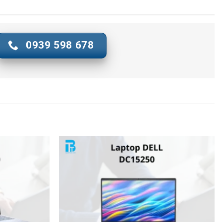
0939 598 678