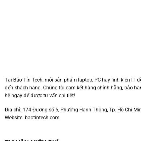
Tại Bảo Tín Tech, mỗi sản phẩm laptop, PC hay linh kiện IT đ
đến khách hàng. Chúng tôi cam kết hàng chính hãng, bảo hành
hệ ngay để được tư vấn chi tiết!
Địa chỉ:
174 Đường số 6, Phường Hạnh Thông, Tp. Hồ Chí Mi
Website:
baotintech.com