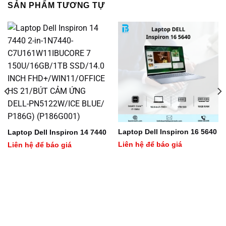
SẢN PHẨM TƯƠNG TỰ
Laptop Dell Inspiron 16 5640
Laptop Dell Inspiron 14 7440
Liên hệ để báo giá
Liên hệ để báo giá