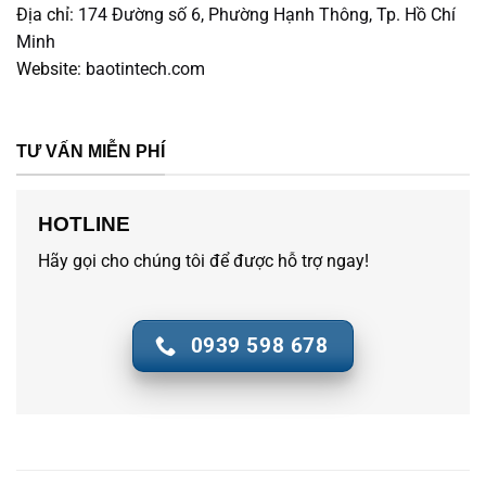
Địa chỉ:
174 Đường số 6, Phường Hạnh Thông, Tp. Hồ Chí
Minh
Website:
baotintech.com
TƯ VẤN MIỄN PHÍ
HOTLINE
Hãy gọi cho chúng tôi để được hỗ trợ ngay!
0939 598 678