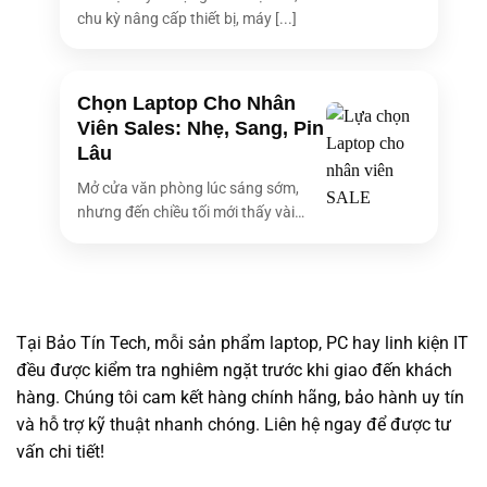
chu kỳ nâng cấp thiết bị, máy [...]
Chọn Laptop Cho Nhân
Viên Sales: Nhẹ, Sang, Pin
Lâu
Mở cửa văn phòng lúc sáng sớm,
nhưng đến chiều tối mới thấy vài
bóng [...]
Tại Bảo Tín Tech, mỗi sản phẩm laptop, PC hay linh kiện IT
đều được kiểm tra nghiêm ngặt trước khi giao đến khách
hàng. Chúng tôi cam kết hàng chính hãng, bảo hành uy tín
và hỗ trợ kỹ thuật nhanh chóng. Liên hệ ngay để được tư
vấn chi tiết!