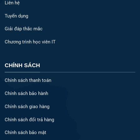
Liên hệ
Tuyển dụng
Giải đáp thắc mắc
Chương trình học viên IT
CHÍNH SÁCH
Chính sách thanh toán
Chính sách bảo hành
Chính sách giao hàng
Chính sách đổi trả hàng
Chính sách bảo mật