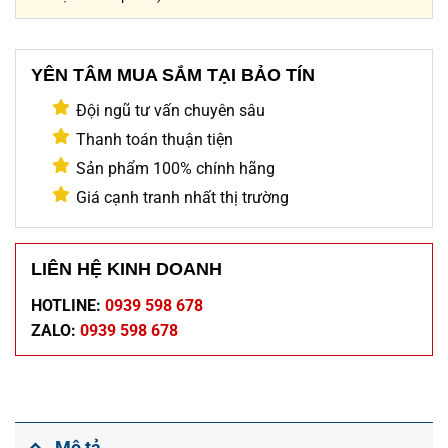
YÊN TÂM MUA SẮM TẠI BẢO TÍN
Đội ngũ tư vấn chuyên sâu
Thanh toán thuận tiện
Sản phẩm 100% chính hãng
Giá cạnh tranh nhất thị trường
LIÊN HỆ KINH DOANH
HOTLINE:
0939 598 678
ZALO:
0939 598 678
Mô tả