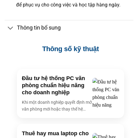
để phục vụ cho công việc và học tập hàng ngày.
Thông tin bổ sung
Thông số kỹ thuật
Đầu tư hệ thống PC văn
phòng chuẩn hiệu năng
cho doanh nghiệp
Khi một doanh nghiệp quyết định mở
văn phòng mới hoặc thay thế hệ
thống [...]
Thuê hay mua laptop cho