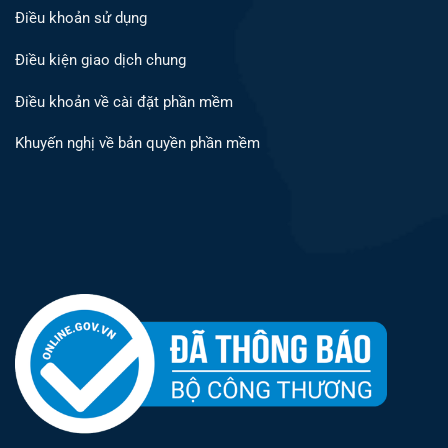
Điều khoản sử dụng
Điều kiện giao dịch chung
Điều khoản về cài đặt phần mềm
Khuyến nghị về bản quyền phần mềm