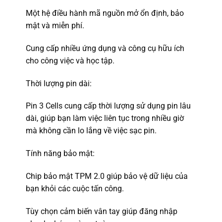
Một hệ điều hành mã nguồn mở ổn định, bảo
mật và miễn phí.
Cung cấp nhiều ứng dụng và công cụ hữu ích
cho công việc và học tập.
Thời lượng pin dài:
Pin 3 Cells cung cấp thời lượng sử dụng pin lâu
dài, giúp bạn làm việc liên tục trong nhiều giờ
mà không cần lo lắng về việc sạc pin.
Tính năng bảo mật:
Chip bảo mật TPM 2.0 giúp bảo vệ dữ liệu của
bạn khỏi các cuộc tấn công.
Tùy chọn cảm biến vân tay giúp đăng nhập