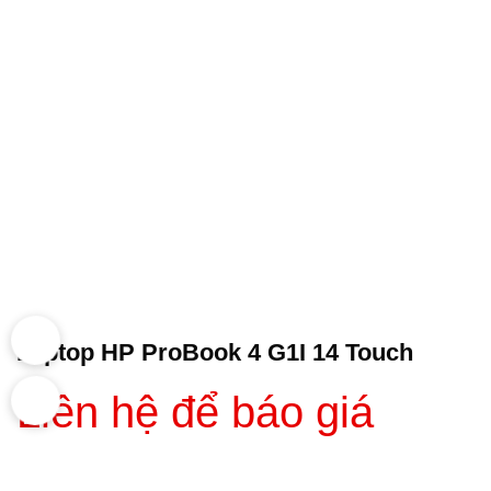
Laptop HP ProBook 4 G1I 14 Touch
Liên hệ để báo giá