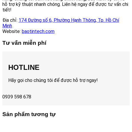
hỗ trợ kỹ thuật nhanh chóng. Liên hệ ngay để được tư vấn chi
tiết!
Địa chỉ:
174 Đường số 6, Phường Hạnh Thông, Tp. Hồ Chí
Minh
Website:
baotintech.com
Tư vấn miễn phí
HOTLINE
Hãy gọi cho chúng tôi để được hỗ trợ ngay!
0939 598 678
Sản phẩm tương tự