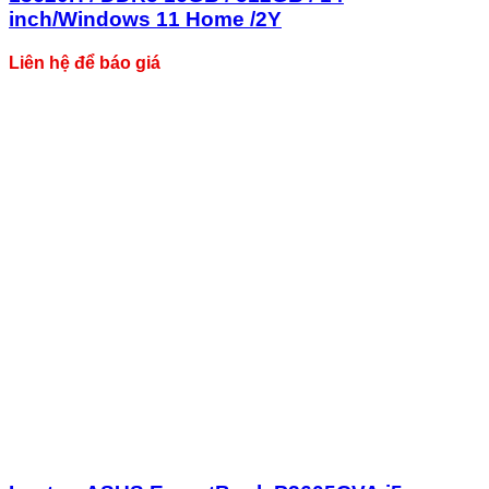
inch/Windows 11 Home /2Y
Liên hệ để báo giá