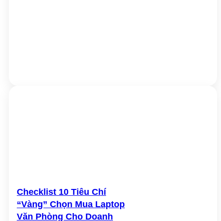
Checklist 10 Tiêu Chí
“Vàng” Chọn Mua Laptop
Văn Phòng Cho Doanh