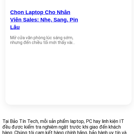
Chọn Laptop Cho Nhân
Viên Sales: Nhẹ, Sang, Pin
Lâu
Mở cửa văn phòng lúc sáng sớm,
nhưng đến chiều tối mới thấy vài
bóng [...]
Tại Bảo Tín Tech, mỗi sản phẩm laptop, PC hay linh kiện IT
đều được kiểm tra nghiêm ngặt trước khi giao đến khách
hàng. Chúng tôi cam kết hàng chính hãng, bảo hành uy tín và