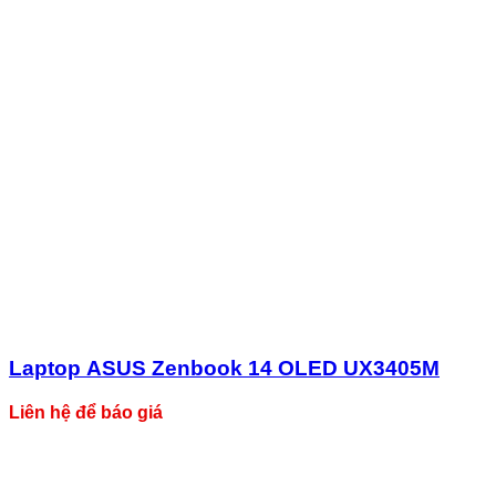
Laptop ASUS Zenbook 14 OLED UX3405M
Liên hệ để báo giá