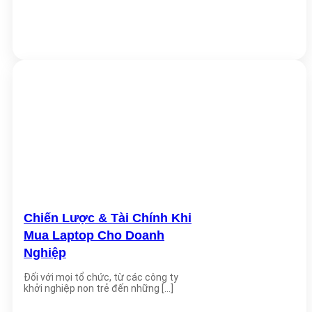
Chiến Lược & Tài Chính Khi
Mua Laptop Cho Doanh
Nghiệp
Đối với mọi tổ chức, từ các công ty
khởi nghiệp non trẻ đến những [...]