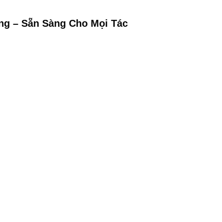
ạng – Sẵn Sàng Cho Mọi Tác