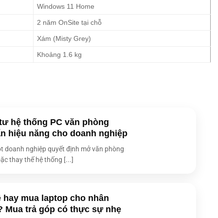
Windows 11 Home
2 năm OnSite tại chỗ
Xám (Misty Grey)
Khoảng 1.6 kg
tư hệ thống PC văn phòng
n hiệu năng cho doanh nghiệp
t doanh nghiệp quyết định mở văn phòng
ặc thay thế hệ thống [...]
 hay mua laptop cho nhân
? Mua trả góp có thực sự nhẹ