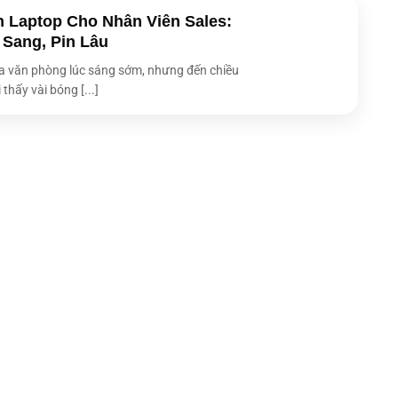
 Laptop Cho Nhân Viên Sales:
 Sang, Pin Lâu
 văn phòng lúc sáng sớm, nhưng đến chiều
 thấy vài bóng [...]