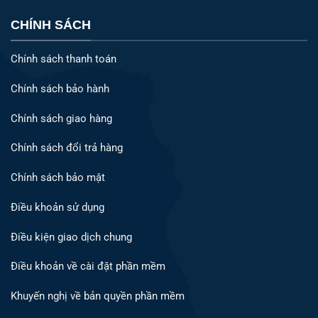
CHÍNH SÁCH
Chính sách thanh toán
Chính sách bảo hành
Chính sách giao hàng
Chính sách đổi trả hàng
Chính sách bảo mật
Điều khoản sử dụng
Điều kiện giao dịch chung
Điều khoản về cài đặt phần mềm
Khuyến nghị về bản quyền phần mềm