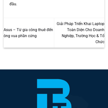
đầu.
Giải Pháp Triển Khai Laptop
Asus – Từ gia công thuê đến
Toàn Diện Cho Doanh
ông vua phần cứng
Nghiệp, Trường Học & Tổ
Chức