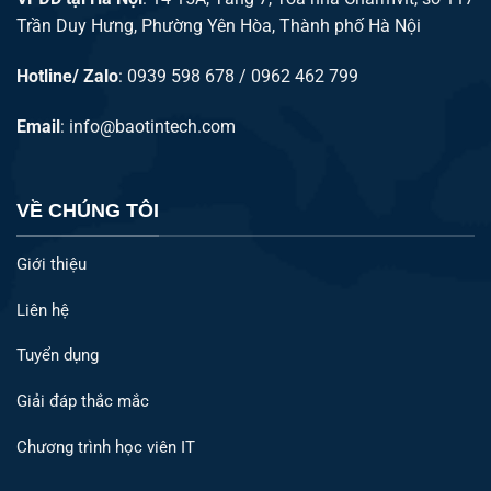
Trần Duy Hưng, Phường Yên Hòa, Thành phố Hà Nội
Hotline/ Zalo
: 0939 598 678 / 0962 462 799
Email
:
info@baotintech.com
VỀ CHÚNG TÔI
Giới thiệu
Liên hệ
Tuyển dụng
Giải đáp thắc mắc
Chương trình học viên IT