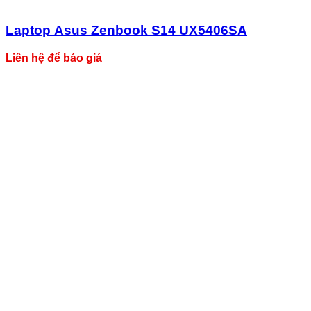
Laptop Asus Zenbook S14 UX5406SA
Liên hệ để báo giá