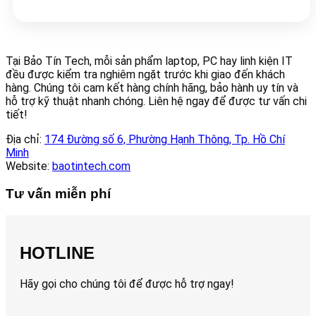
Tại Bảo Tín Tech, mỗi sản phẩm laptop, PC hay linh kiện IT
đều được kiểm tra nghiêm ngặt trước khi giao đến khách
hàng. Chúng tôi cam kết hàng chính hãng, bảo hành uy tín và
hỗ trợ kỹ thuật nhanh chóng. Liên hệ ngay để được tư vấn chi
tiết!
Địa chỉ:
174 Đường số 6, Phường Hạnh Thông, Tp. Hồ Chí
Minh
Website:
baotintech.com
Tư vấn miễn phí
HOTLINE
Hãy gọi cho chúng tôi để được hỗ trợ ngay!