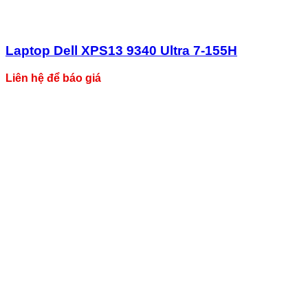
Laptop Dell XPS13 9340 Ultra 7-155H
Liên hệ để báo giá