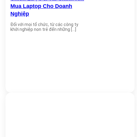
Mua Laptop Cho Doanh
Nghiệp
Đối với mọi tổ chức, từ các công ty
khởi nghiệp non trẻ đến những [...]