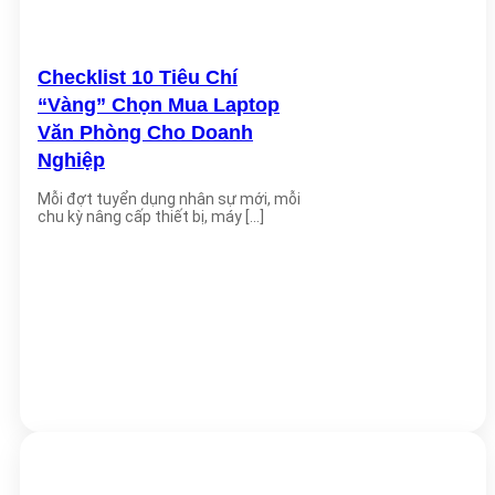
Checklist 10 Tiêu Chí
“Vàng” Chọn Mua Laptop
Văn Phòng Cho Doanh
Nghiệp
Mỗi đợt tuyển dụng nhân sự mới, mỗi
chu kỳ nâng cấp thiết bị, máy [...]