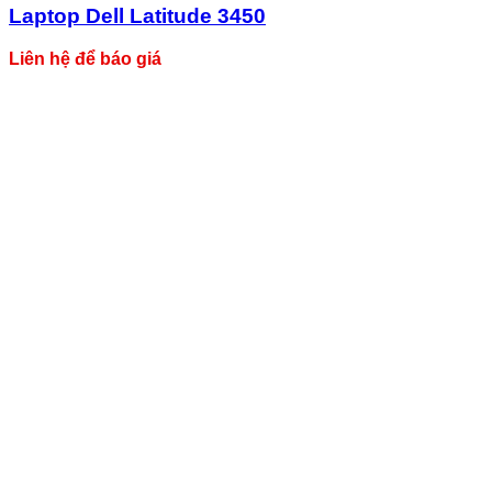
Laptop Dell Latitude 3450
Liên hệ để báo giá