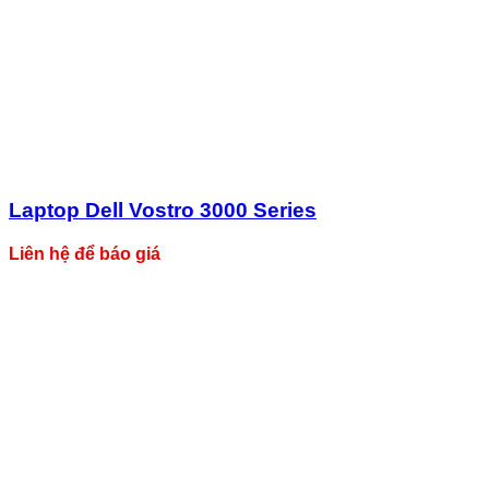
Laptop Dell Vostro 3000 Series
Liên hệ để báo giá