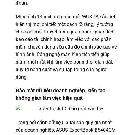
đoạn.
Màn hình 14 inch độ phân giải WUXGA sắc nét
hiển thị mọi chi tiết một cách rõ ràng, lý tưởng
cho các buổi thuyết trình quan trọng, phân tích
báo cáo tài chính hoặc làm việc với các phần
mềm chuyên dụng yêu cầu độ chính xác cao về
hình ảnh. Công nghệ màn hình tiên tiến giúp
giảm mỏi mắt khi làm việc trong thời gian dài,
duy trì năng suất và sự tập trung của người
dùng.
Bảo mật dữ liệu doanh nghiệp, kiến tạo
không gian làm việc hiệu quả
Trong bối cảnh dữ liệu là tài sản quý giá nhất
của doanh nghiệp, ASUS ExpertBook B5404CM