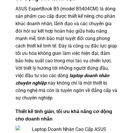
ASUS ExpertBook B5 (model B5404CM) là dòng
sản phẩm cao cấp được thiết kế riêng cho phân
khúc doanh nhân, lãnh đạo và các chuyên gia
đòi hỏi sự kết hợp hoàn hảo giữa hiệu năng
mạnh mẽ, tính bảo mật tuyệt đối cùng phong
cách thiết kế tinh tế. Đây là công cụ đắc lực giúp
tối ưu hóa không gian làm việc hiện đại, đảm
bảo hiệu suất cao trong mọi tác vụ chiến lược.
Với triết lý hướng tới những người đứng đầu,
việc đầu tư vào các dòng
laptop doanh nhân
chuyên nghiệp
này không chỉ là một thiết bị
công nghệ mà còn là tuyên ngôn về đẳng cấp và
sự chuyên nghiệp.
Thiết kế tinh giản, tối ưu khả năng cơ động
cho doanh nhân