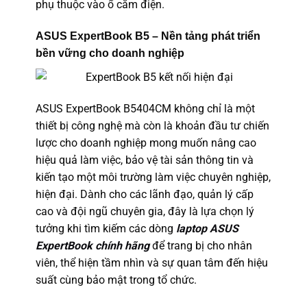
phụ thuộc vào ổ cắm điện.
ASUS ExpertBook B5 – Nền tảng phát triển
bền vững cho doanh nghiệp
ASUS ExpertBook B5404CM không chỉ là một
thiết bị công nghệ mà còn là khoản đầu tư chiến
lược cho doanh nghiệp mong muốn nâng cao
hiệu quả làm việc, bảo vệ tài sản thông tin và
kiến tạo một môi trường làm việc chuyên nghiệp,
hiện đại. Dành cho các lãnh đạo, quản lý cấp
cao và đội ngũ chuyên gia, đây là lựa chọn lý
tưởng khi tìm kiếm các dòng
laptop ASUS
ExpertBook chính hãng
để trang bị cho nhân
viên, thể hiện tầm nhìn và sự quan tâm đến hiệu
suất cùng bảo mật trong tổ chức.