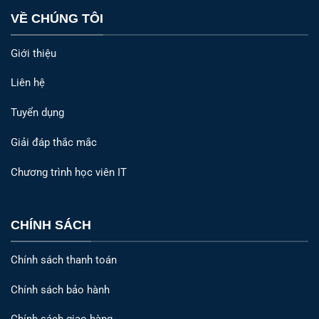
VỀ CHÚNG TÔI
Giới thiệu
Liên hệ
Tuyển dụng
Giải đáp thắc mắc
Chương trình học viên IT
CHÍNH SÁCH
Chính sách thanh toán
Chính sách bảo hành