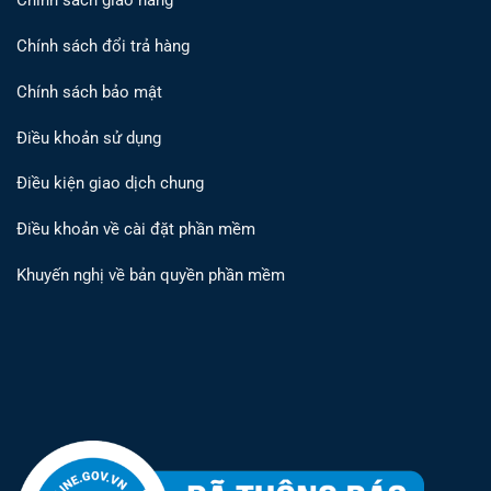
Chính sách giao hàng
Chính sách đổi trả hàng
Chính sách bảo mật
Điều khoản sử dụng
Điều kiện giao dịch chung
Điều khoản về cài đặt phần mềm
Khuyến nghị về bản quyền phần mềm