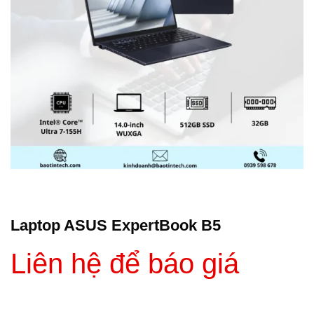
Laptop ASUS ExpertBook B5
Liên hệ để báo giá