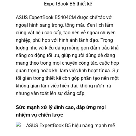
ASUS ExpertBook B5404CM được chế tác với
ngoại hình sang trọng, tông màu đen lịch lãm
cùng vật liệu cao cấp, tạo nên vẻ ngoài chuyên
nghiệp, phù hợp với hình ảnh lãnh đạo. Trọng
lượng nhẹ và kiểu dáng mỏng gọn đảm bảo khả
năng cơ động tối ưu, giúp người dùng dễ dàng
mang theo trong mọi chuyến công tác, cuộc họp
quan trọng hoặc khi làm việc linh hoạt từ xa. Sự
tối giản trong thiết kế còn góp phần tạo nên một
không gian làm việc hiện đại, không rườm rà
nhưng vẫn toát lên sự đẳng cấp.
Sức mạnh xử lý đỉnh cao, đáp ứng mọi
nhiệm vụ chiến lược