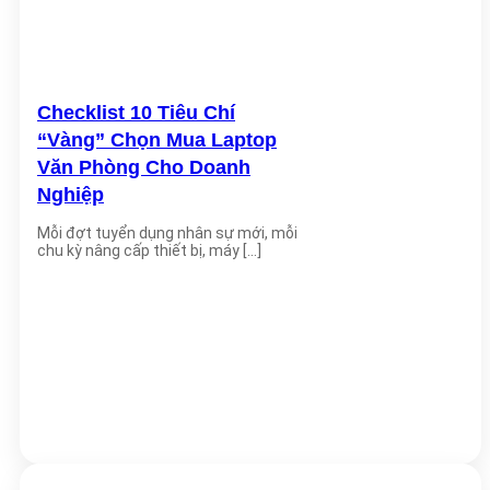
Checklist 10 Tiêu Chí
“Vàng” Chọn Mua Laptop
Văn Phòng Cho Doanh
Nghiệp
Mỗi đợt tuyển dụng nhân sự mới, mỗi
chu kỳ nâng cấp thiết bị, máy [...]