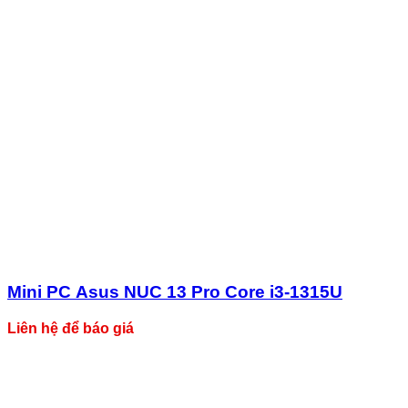
Mini PC Asus NUC 13 Pro Core i3-1315U
Liên hệ để báo giá