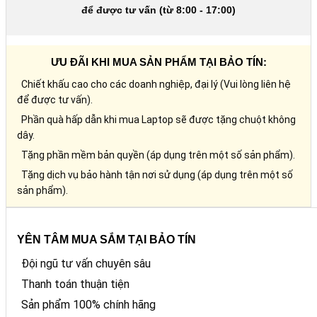
để được tư vấn (từ 8:00 - 17:00)
ƯU ĐÃI KHI MUA SẢN PHẨM TẠI BẢO TÍN:
Chiết khấu cao cho các doanh nghiệp, đại lý (Vui lòng liên hệ
để được tư vấn).
Phần quà hấp dẫn khi mua Laptop sẽ được tặng chuột không
dây.
Tặng phần mềm bản quyền (áp dụng trên một số sản phẩm).
Tặng dịch vụ bảo hành tận nơi sử dụng (áp dụng trên một số
sản phẩm).
YÊN TÂM MUA SẮM TẠI BẢO TÍN
Đội ngũ tư vấn chuyên sâu
Thanh toán thuận tiện
Sản phẩm 100% chính hãng