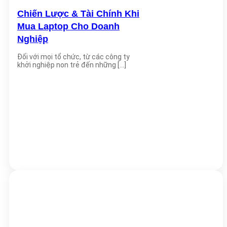
Chiến Lược & Tài Chính Khi
Mua Laptop Cho Doanh
Nghiệp
Đối với mọi tổ chức, từ các công ty
khởi nghiệp non trẻ đến những [...]