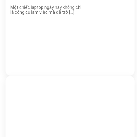
Một chiếc laptop ngày nay không chỉ
là công cụ làm việc mà đã trở [...]