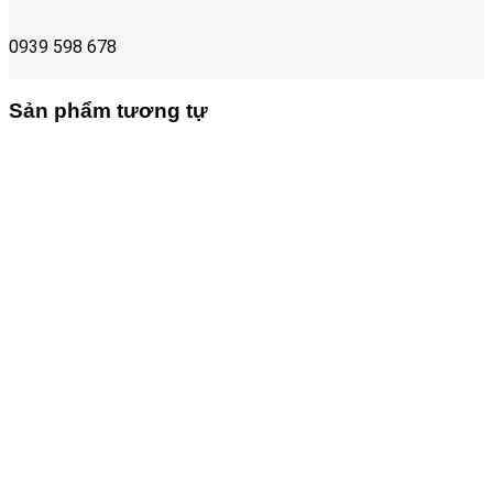
0939 598 678
Sản phẩm tương tự