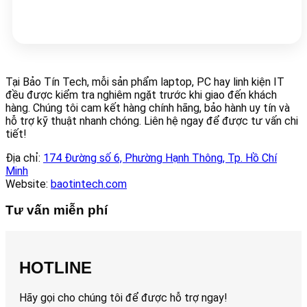
Tại Bảo Tín Tech, mỗi sản phẩm laptop, PC hay linh kiện IT
đều được kiểm tra nghiêm ngặt trước khi giao đến khách
hàng. Chúng tôi cam kết hàng chính hãng, bảo hành uy tín và
hỗ trợ kỹ thuật nhanh chóng. Liên hệ ngay để được tư vấn chi
tiết!
Địa chỉ:
174 Đường số 6, Phường Hạnh Thông, Tp. Hồ Chí
Minh
Website:
baotintech.com
Tư vấn miễn phí
HOTLINE
Hãy gọi cho chúng tôi để được hỗ trợ ngay!