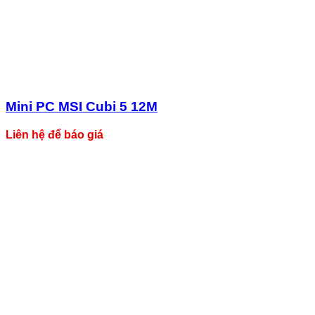
Mini PC MSI Cubi 5 12M
Liên hệ để báo giá