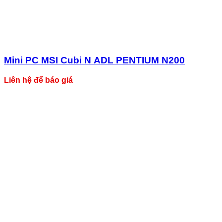
Mini PC MSI Cubi N ADL PENTIUM N200
Liên hệ để báo giá