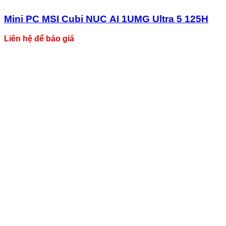
Mini PC MSI Cubi NUC AI 1UMG Ultra 5 125H
Liên hệ để báo giá