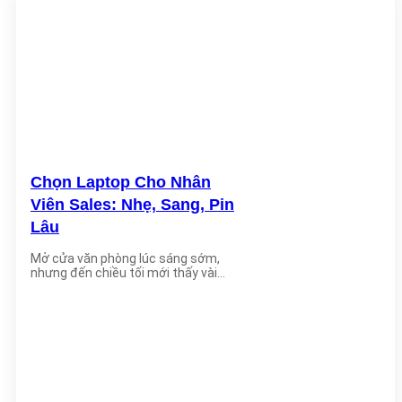
Chọn Laptop Cho Nhân
Viên Sales: Nhẹ, Sang, Pin
Lâu
Mở cửa văn phòng lúc sáng sớm,
nhưng đến chiều tối mới thấy vài
bóng [...]