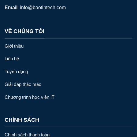
Email
:
info@baotintech.com
VỀ CHÚNG TÔI
Giới thiệu
Liên hệ
Tuyển dụng
Giải đáp thắc mắc
Chương trình học viên IT
CHÍNH SÁCH
Chính sách thanh toán