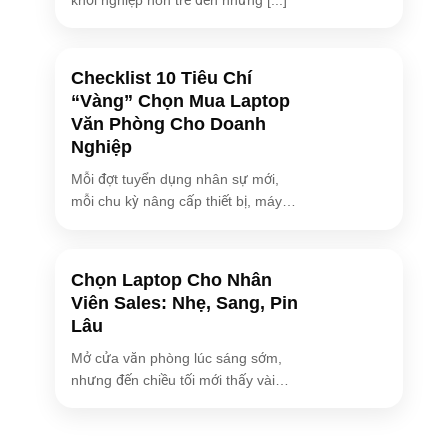
Checklist 10 Tiêu Chí
“Vàng” Chọn Mua Laptop
Văn Phòng Cho Doanh
Nghiệp
Mỗi đợt tuyển dụng nhân sự mới,
mỗi chu kỳ nâng cấp thiết bị, máy
[...]
Chọn Laptop Cho Nhân
Viên Sales: Nhẹ, Sang, Pin
Lâu
Mở cửa văn phòng lúc sáng sớm,
nhưng đến chiều tối mới thấy vài
bóng [...]