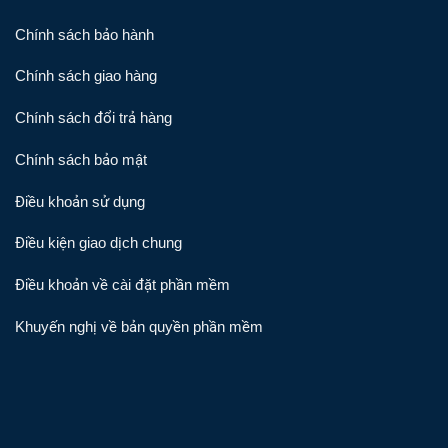
Chính sách bảo hành
Chính sách giao hàng
Chính sách đổi trả hàng
Chính sách bảo mật
Điều khoản sử dụng
Điều kiện giao dịch chung
Điều khoản về cài đặt phần mềm
Khuyến nghị về bản quyền phần mềm