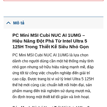
Mô tả
PC Mini MSI Cubi NUC AI 1UMG –
Hiệu Năng Đột Phá Từ Intel Ultra 5
125H Trong Thiết Kế Siêu Nhỏ Gọn
PC Mini MSI Cubi NUC AI 1UMG là lựa chọn
dành cho người dùng cần một hệ thống máy tính
nhỏ gọn nhưng sở hữu hiệu năng mạnh mẽ, đáp
ứng tốt từ công việc chuyên nghiệp đến giải trí
cao cấp. Được trang bị vi xử lý Intel Ultra 5 125H
thế hệ mới cùng các chuẩn kết nối hiện đại, sản
phẩm mang đến trải nghiệm sử dụng mượt mà,
ổn định trong một thiết kế tối giản và linh hoạt.