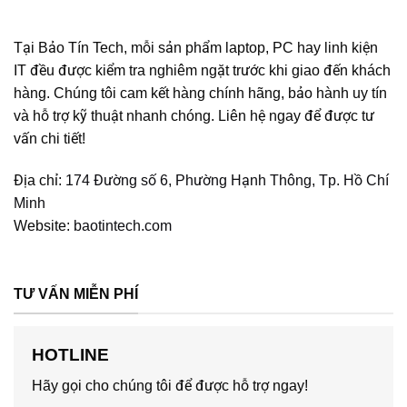
Tại Bảo Tín Tech, mỗi sản phẩm laptop, PC hay linh kiện
IT đều được kiểm tra nghiêm ngặt trước khi giao đến khách
hàng. Chúng tôi cam kết hàng chính hãng, bảo hành uy tín
và hỗ trợ kỹ thuật nhanh chóng. Liên hệ ngay để được tư
vấn chi tiết!
Địa chỉ:
174 Đường số 6, Phường Hạnh Thông, Tp. Hồ Chí
Minh
Website:
baotintech.com
TƯ VẤN MIỄN PHÍ
HOTLINE
Hãy gọi cho chúng tôi để được hỗ trợ ngay!