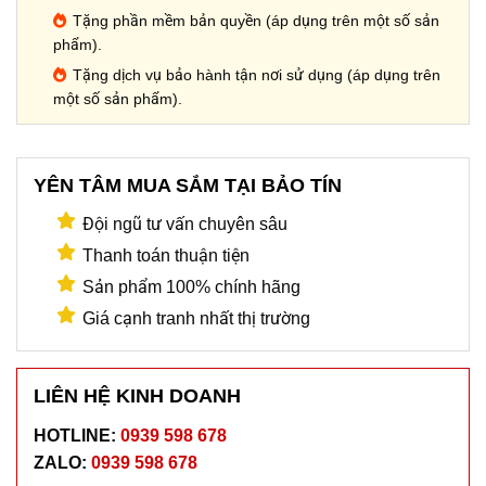
Tặng phần mềm bản quyền (áp dụng trên một số sản
phẩm).
Tặng dịch vụ bảo hành tận nơi sử dụng (áp dụng trên
một số sản phẩm).
YÊN TÂM MUA SẮM TẠI BẢO TÍN
Đội ngũ tư vấn chuyên sâu
Thanh toán thuận tiện
Sản phẩm 100% chính hãng
Giá cạnh tranh nhất thị trường
LIÊN HỆ KINH DOANH
HOTLINE:
0939 598 678
ZALO:
0939 598 678