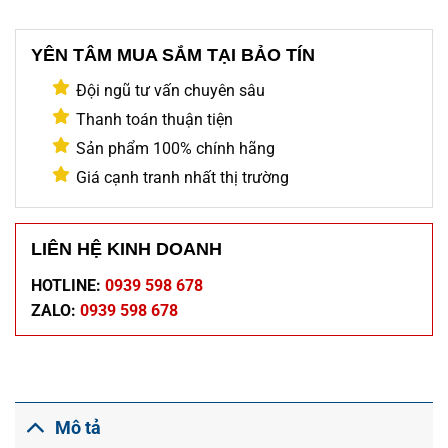
YÊN TÂM MUA SẮM TẠI BẢO TÍN
Đội ngũ tư vấn chuyên sâu
Thanh toán thuận tiện
Sản phẩm 100% chính hãng
Giá cạnh tranh nhất thị trường
LIÊN HỆ KINH DOANH
HOTLINE:
0939 598 678
ZALO:
0939 598 678
Mô tả