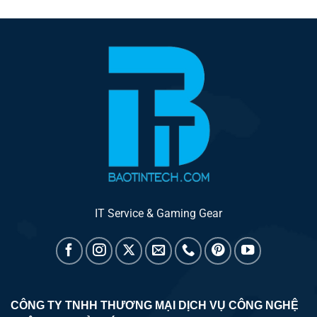
IT Service & Gaming Gear
CÔNG TY TNHH THƯƠNG MẠI DỊCH VỤ CÔNG NGHỆ