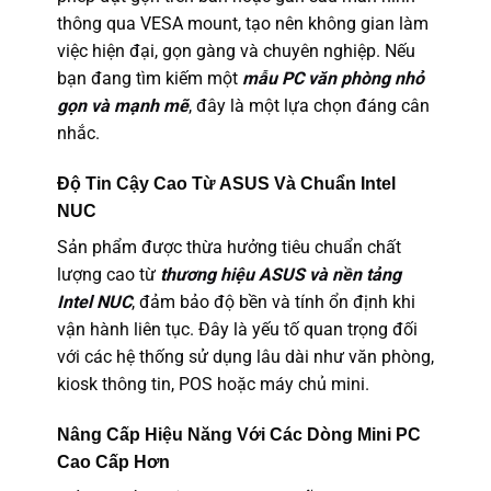
thông qua VESA mount, tạo nên không gian làm
việc hiện đại, gọn gàng và chuyên nghiệp. Nếu
bạn đang tìm kiếm một
mẫu PC văn phòng nhỏ
gọn và mạnh mẽ
, đây là một lựa chọn đáng cân
nhắc.
Độ Tin Cậy Cao Từ ASUS Và Chuẩn Intel
NUC
Sản phẩm được thừa hưởng tiêu chuẩn chất
lượng cao từ
thương hiệu ASUS và nền tảng
Intel NUC
, đảm bảo độ bền và tính ổn định khi
vận hành liên tục. Đây là yếu tố quan trọng đối
với các hệ thống sử dụng lâu dài như văn phòng,
kiosk thông tin, POS hoặc máy chủ mini.
Nâng Cấp Hiệu Năng Với Các Dòng Mini PC
Cao Cấp Hơn