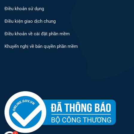
Điều khoản sử dụng
Điều kiện giao dịch chung
Điều khoản về cài đặt phần mềm
Khuyến nghị về bản quyền phần mềm
1