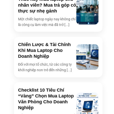
nhân viên? Mua trả góp có
thực sự nhẹ gánh
Một chiếc laptop ngày nay không chỉ
là công cụ làm việc mà đã trở [...]
Chiến Lược & Tài Chính
Khi Mua Laptop Cho
Doanh Nghiệp
Đối với mọi tổ chức, từ các công ty
khởi nghiệp non trẻ đến những [...]
Checklist 10 Tiêu Chí
“Vàng” Chọn Mua Laptop
Văn Phòng Cho Doanh
Nghiệp