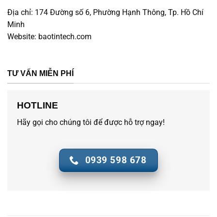
Địa chỉ:
174 Đường số 6, Phường Hạnh Thông, Tp. Hồ Chí
Minh
Website:
baotintech.com
TƯ VẤN MIỄN PHÍ
HOTLINE
Hãy gọi cho chúng tôi để được hỗ trợ ngay!
0939 598 678