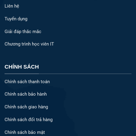
Liên hệ
Tuyển dụng
Giải đáp thắc mắc
Chương trình học viên IT
CHÍNH SÁCH
Chính sách thanh toán
Chính sách bảo hành
Chính sách giao hàng
Chính sách đổi trả hàng
Chính sách bảo mật