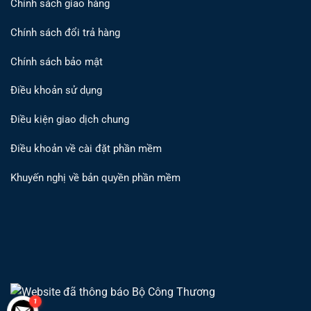
Chính sách giao hàng
Chính sách đổi trả hàng
Chính sách bảo mật
Điều khoản sử dụng
Điều kiện giao dịch chung
Điều khoản về cài đặt phần mềm
Khuyến nghị về bản quyền phần mềm
1