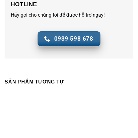
HOTLINE
Hãy gọi cho chúng tôi để được hỗ trợ ngay!
0939 598 678
SẢN PHẨM TƯƠNG TỰ