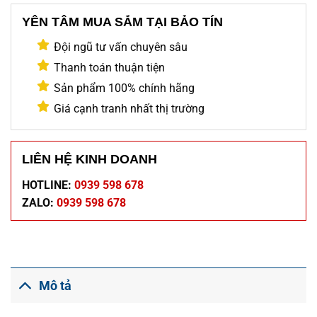
YÊN TÂM MUA SẮM TẠI BẢO TÍN
Đội ngũ tư vấn chuyên sâu
Thanh toán thuận tiện
Sản phẩm 100% chính hãng
Giá cạnh tranh nhất thị trường
LIÊN HỆ KINH DOANH
HOTLINE:
0939 598 678
ZALO:
0939 598 678
Mô tả