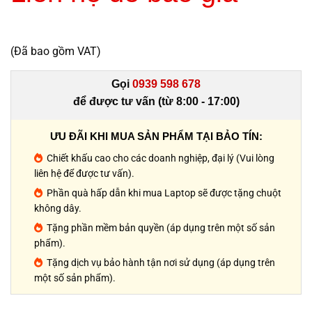
(Đã bao gồm VAT)
Gọi
0939 598 678
để được tư vấn (từ 8:00 - 17:00)
ƯU ĐÃI KHI MUA SẢN PHẨM TẠI BẢO TÍN:
Chiết khấu cao cho các doanh nghiệp, đại lý (Vui lòng
liên hệ để được tư vấn).
Phần quà hấp dẫn khi mua Laptop sẽ được tặng chuột
không dây.
Tặng phần mềm bản quyền (áp dụng trên một số sản
phẩm).
Tặng dịch vụ bảo hành tận nơi sử dụng (áp dụng trên
một số sản phẩm).