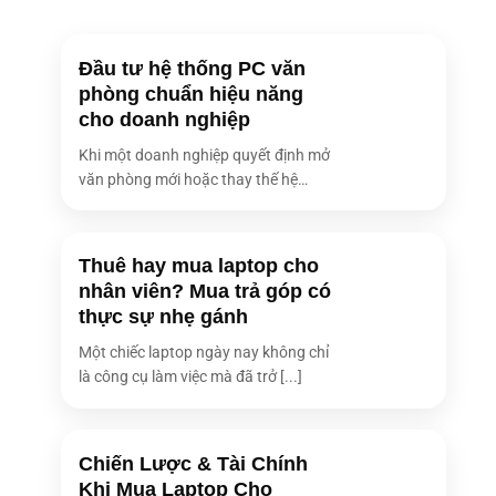
Đầu tư hệ thống PC văn
phòng chuẩn hiệu năng
cho doanh nghiệp
Khi một doanh nghiệp quyết định mở
văn phòng mới hoặc thay thế hệ
thống [...]
Thuê hay mua laptop cho
nhân viên? Mua trả góp có
thực sự nhẹ gánh
Một chiếc laptop ngày nay không chỉ
là công cụ làm việc mà đã trở [...]
Chiến Lược & Tài Chính
Khi Mua Laptop Cho