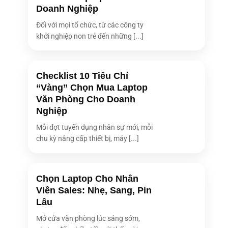
Doanh Nghiệp
Đối với mọi tổ chức, từ các công ty
khởi nghiệp non trẻ đến những [...]
Checklist 10 Tiêu Chí
“Vàng” Chọn Mua Laptop
Văn Phòng Cho Doanh
Nghiệp
Mỗi đợt tuyển dụng nhân sự mới, mỗi
chu kỳ nâng cấp thiết bị, máy [...]
Chọn Laptop Cho Nhân
Viên Sales: Nhẹ, Sang, Pin
Lâu
Mở cửa văn phòng lúc sáng sớm,