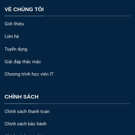
VỀ CHÚNG TÔI
Giới thiệu
Liên hệ
Tuyển dụng
Giải đáp thắc mắc
Chương trình học viên IT
CHÍNH SÁCH
Chính sách thanh toán
Chính sách bảo hành