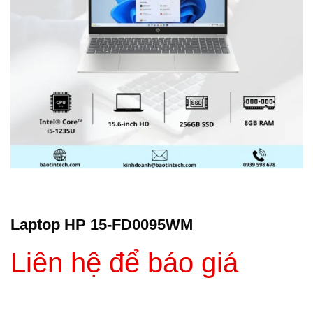
Laptop HP 15-FD0095WM
Liên hệ để báo giá