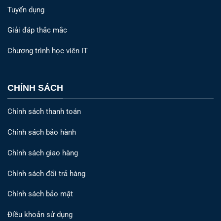
Tuyển dụng
Giải đáp thắc mắc
Chương trình học viên IT
CHÍNH SÁCH
Chính sách thanh toán
Chính sách bảo hành
Chính sách giao hàng
Chính sách đổi trả hàng
Chính sách bảo mật
Điều khoản sử dụng