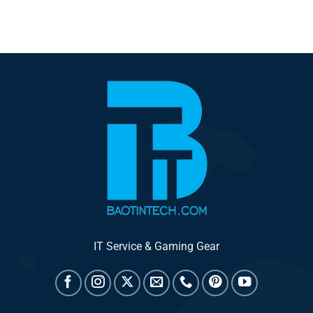
IT Service & Gaming Gear