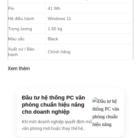
Pin
41 Wh
Hệ điều hành
Windows 11
Trọng lượng
1.65 kg
Màu sắc
Black
Xuất xứ / Bảo
Chính hãng
hành
Xem thêm
Đầu tư hệ thống PC văn
phòng chuẩn hiệu năng
cho doanh nghiệp
Khi một doanh nghiệp quyết định mở
văn phòng mới hoặc thay thế hệ
thống [...]