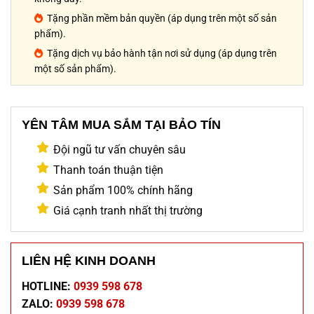
Tặng phần mềm bản quyền (áp dụng trên một số sản
phẩm).
Tặng dịch vụ bảo hành tận nơi sử dụng (áp dụng trên
một số sản phẩm).
YÊN TÂM MUA SẮM TẠI BẢO TÍN
Đội ngũ tư vấn chuyên sâu
Thanh toán thuận tiện
Sản phẩm 100% chính hãng
Giá cạnh tranh nhất thị trường
LIÊN HỆ KINH DOANH
HOTLINE:
0939 598 678
ZALO:
0939 598 678