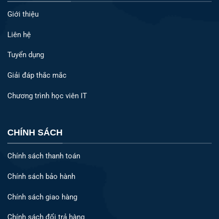
Giới thiệu
Liên hệ
Tuyển dụng
Giải đáp thắc mắc
Chương trình học viên IT
CHÍNH SÁCH
Chính sách thanh toán
Chính sách bảo hành
Chính sách giao hàng
Chính sách đổi trả hàng