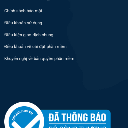
Chính sách bảo mật
Điều khoản sử dụng
Điều kiện giao dịch chung
Điều khoản về cài đặt phần mềm
Khuyến nghị về bản quyền phần mềm