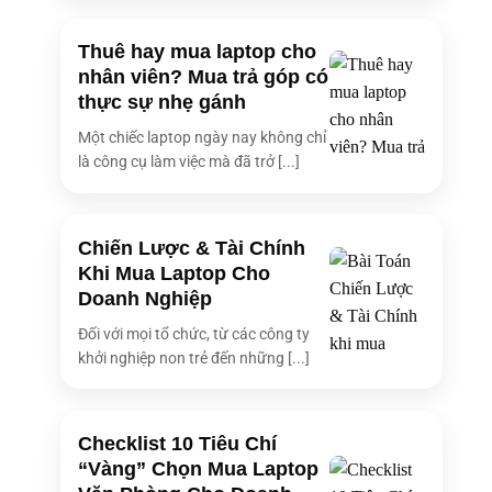
Thuê hay mua laptop cho
nhân viên? Mua trả góp có
thực sự nhẹ gánh
Một chiếc laptop ngày nay không chỉ
là công cụ làm việc mà đã trở [...]
Chiến Lược & Tài Chính
Khi Mua Laptop Cho
Doanh Nghiệp
Đối với mọi tổ chức, từ các công ty
khởi nghiệp non trẻ đến những [...]
Checklist 10 Tiêu Chí
“Vàng” Chọn Mua Laptop