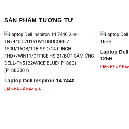
SẢN PHẨM TƯƠNG TỰ
Laptop Dell
125H
Liên hệ để báo
Laptop Dell Inspiron 14 7440
Liên hệ để báo giá