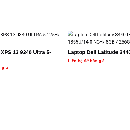
 XPS 13 9340 Ultra 5-
Laptop Dell Latitude 344
Liên hệ để báo giá
 giá