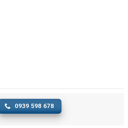
0939 598 678