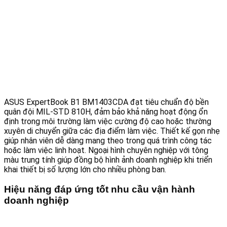
ASUS ExpertBook B1 BM1403CDA đạt tiêu chuẩn độ bền
quân đội MIL-STD 810H, đảm bảo khả năng hoạt động ổn
định trong môi trường làm việc cường độ cao hoặc thường
xuyên di chuyển giữa các địa điểm làm việc. Thiết kế gọn nhẹ
giúp nhân viên dễ dàng mang theo trong quá trình công tác
hoặc làm việc linh hoạt. Ngoại hình chuyên nghiệp với tông
màu trung tính giúp đồng bộ hình ảnh doanh nghiệp khi triển
khai thiết bị số lượng lớn cho nhiều phòng ban.
Hiệu năng đáp ứng tốt nhu cầu vận hành
doanh nghiệp