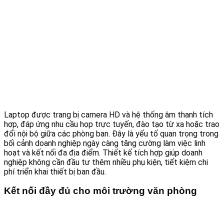
Laptop được trang bị camera HD và hệ thống âm thanh tích
hợp, đáp ứng nhu cầu họp trực tuyến, đào tạo từ xa hoặc trao
đổi nội bộ giữa các phòng ban. Đây là yếu tố quan trọng trong
bối cảnh doanh nghiệp ngày càng tăng cường làm việc linh
hoạt và kết nối đa địa điểm. Thiết kế tích hợp giúp doanh
nghiệp không cần đầu tư thêm nhiều phụ kiện, tiết kiệm chi
phí triển khai thiết bị ban đầu.
Kết nối đầy đủ cho môi trường văn phòng