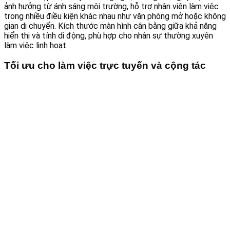
ảnh hưởng từ ánh sáng môi trường, hỗ trợ nhân viên làm việc
trong nhiều điều kiện khác nhau như văn phòng mở hoặc không
gian di chuyển. Kích thước màn hình cân bằng giữa khả năng
hiển thị và tính di động, phù hợp cho nhân sự thường xuyên
làm việc linh hoạt.
Tối ưu cho làm việc trực tuyến và cộng tác