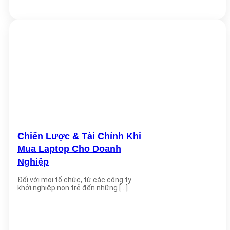
Chiến Lược & Tài Chính Khi
Mua Laptop Cho Doanh
Nghiệp
Đối với mọi tổ chức, từ các công ty
khởi nghiệp non trẻ đến những [...]