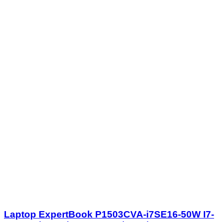
Laptop ExpertBook P1503CVA-i7SE16-50W I7-