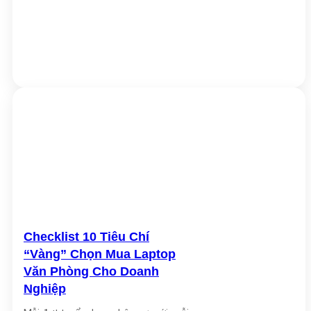
Checklist 10 Tiêu Chí
“Vàng” Chọn Mua Laptop
Văn Phòng Cho Doanh
Nghiệp