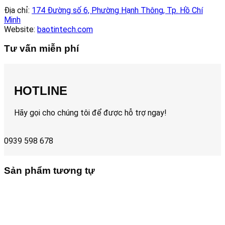
Địa chỉ:
174 Đường số 6, Phường Hạnh Thông, Tp. Hồ Chí
Minh
Website:
baotintech.com
Tư vấn miễn phí
HOTLINE
Hãy gọi cho chúng tôi để được hỗ trợ ngay!
0939 598 678
Sản phẩm tương tự