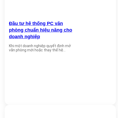
Đầu tư hệ thống PC văn
phòng chuẩn hiệu năng cho
doanh nghiệp
Khi một doanh nghiệp quyết định mở
văn phòng mới hoặc thay thế hệ
thống [...]