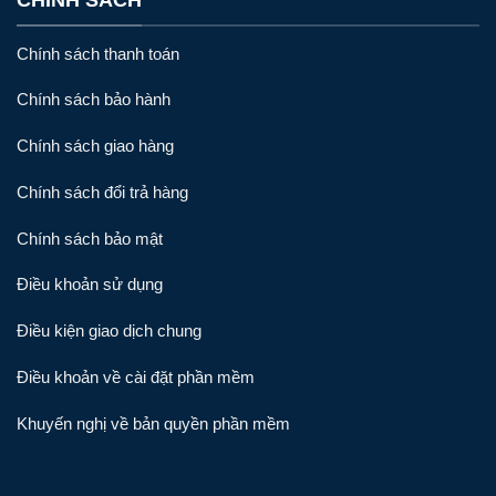
CHÍNH SÁCH
Chính sách thanh toán
Chính sách bảo hành
Chính sách giao hàng
Chính sách đổi trả hàng
Chính sách bảo mật
Điều khoản sử dụng
Điều kiện giao dịch chung
Điều khoản về cài đặt phần mềm
Khuyến nghị về bản quyền phần mềm