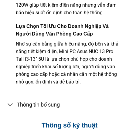
120W giúp tiết kiệm điện năng nhưng vẫn đảm
bảo hiệu suất ổn định cho toàn hệ thống.
Lựa Chọn Tối Ưu Cho Doanh Nghiệp Và
Người Dùng Văn Phòng Cao Cấp
Nhờ sự cân bằng giữa hiệu năng, độ bền và khả
năng tiết kiệm điện, Mini PC Asus NUC 13 Pro
Tall i3-1315U là lựa chọn phù hợp cho doanh
nghiệp triển khai số lượng lớn, người dùng văn
phòng cao cấp hoặc cá nhân cần một hệ thống
nhỏ gọn, ổn định và dễ bảo trì.
Thông tin bổ sung
Thông số kỹ thuật