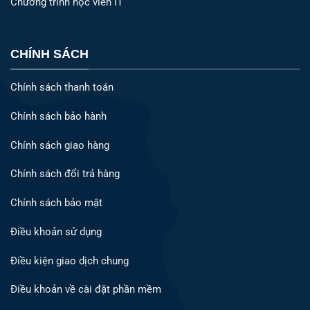
Chương trình học viên IT
CHÍNH SÁCH
Chính sách thanh toán
Chính sách bảo hành
Chính sách giao hàng
Chính sách đổi trả hàng
Chính sách bảo mật
Điều khoản sử dụng
Điều kiện giao dịch chung
Điều khoản về cài đặt phần mềm