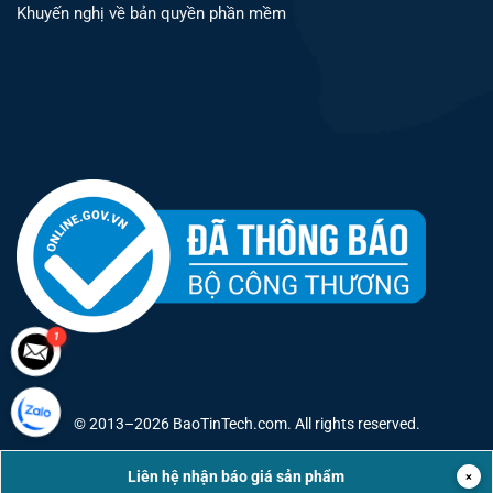
Khuyến nghị về bản quyền phần mềm
1
© 2013–
2026
BaoTinTech.com. All rights reserved.
Liên hệ nhận báo giá sản phẩm
×