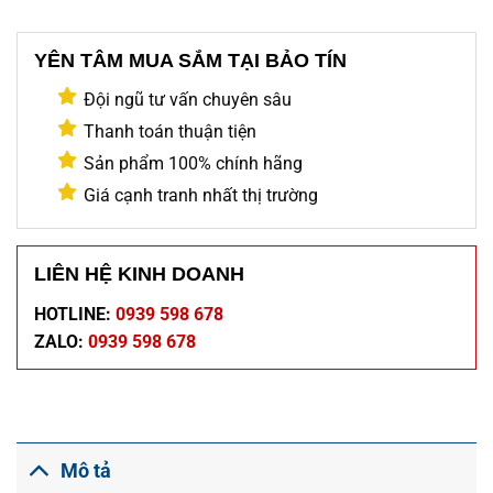
YÊN TÂM MUA SẮM TẠI BẢO TÍN
Đội ngũ tư vấn chuyên sâu
Thanh toán thuận tiện
Sản phẩm 100% chính hãng
Giá cạnh tranh nhất thị trường
LIÊN HỆ KINH DOANH
HOTLINE:
0939 598 678
ZALO:
0939 598 678
Mô tả