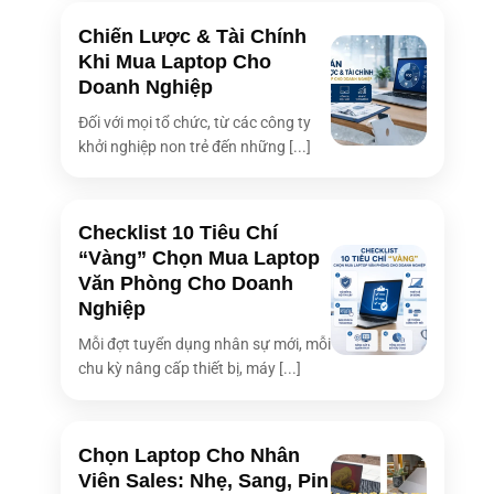
Chiến Lược & Tài Chính
Khi Mua Laptop Cho
Doanh Nghiệp
Đối với mọi tổ chức, từ các công ty
khởi nghiệp non trẻ đến những [...]
Checklist 10 Tiêu Chí
“Vàng” Chọn Mua Laptop
Văn Phòng Cho Doanh
Nghiệp
Mỗi đợt tuyển dụng nhân sự mới, mỗi
chu kỳ nâng cấp thiết bị, máy [...]
Chọn Laptop Cho Nhân
Viên Sales: Nhẹ, Sang, Pin