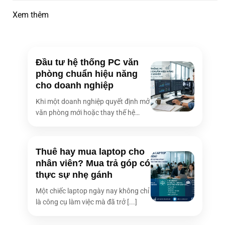
Xem thêm
Đầu tư hệ thống PC văn
phòng chuẩn hiệu năng
cho doanh nghiệp
Khi một doanh nghiệp quyết định mở
văn phòng mới hoặc thay thế hệ
thống [...]
Thuê hay mua laptop cho
nhân viên? Mua trả góp có
thực sự nhẹ gánh
Một chiếc laptop ngày nay không chỉ
là công cụ làm việc mà đã trở [...]