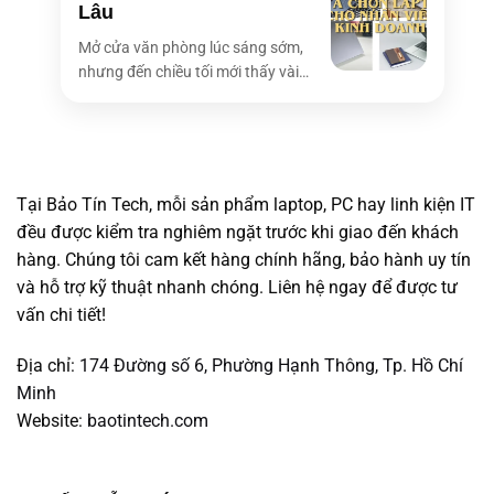
Lâu
Mở cửa văn phòng lúc sáng sớm,
nhưng đến chiều tối mới thấy vài
bóng [...]
Tại Bảo Tín Tech, mỗi sản phẩm laptop, PC hay linh kiện IT
đều được kiểm tra nghiêm ngặt trước khi giao đến khách
hàng. Chúng tôi cam kết hàng chính hãng, bảo hành uy tín
và hỗ trợ kỹ thuật nhanh chóng. Liên hệ ngay để được tư
vấn chi tiết!
Địa chỉ:
174 Đường số 6, Phường Hạnh Thông, Tp. Hồ Chí
Minh
Website:
baotintech.com