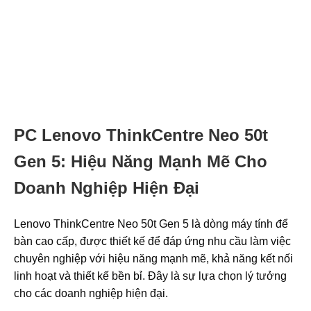
PC Lenovo ThinkCentre Neo 50t
Gen 5: Hiệu Năng Mạnh Mẽ Cho
Doanh Nghiệp Hiện Đại
Lenovo ThinkCentre Neo 50t Gen 5 là dòng máy tính để
bàn cao cấp, được thiết kế để đáp ứng nhu cầu làm việc
chuyên nghiệp với hiệu năng mạnh mẽ, khả năng kết nối
linh hoạt và thiết kế bền bỉ. Đây là sự lựa chọn lý tưởng
cho các doanh nghiệp hiện đại.