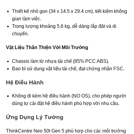
Thiết kế nhỏ gọn (34 x 14.5 x 29.4 cm), tiết kiệm không
gian làm việc.
Trọng lượng khoảng 5.6 kg, dễ dàng lắp đặt và di
chuyển.
Vật Liệu Thân Thiện Với Môi Trường
Chassis làm từ nhựa tái chế (85% PCC ABS).
Bao bì sử dụng vật liệu tái chế, đạt chứng nhận FSC.
Hệ Điều Hành
Không đi kèm hệ điều hành (NO OS), cho phép người
dùng tự cài đặt hệ điều hành phù hợp với nhu cầu.
Ứng Dụng Lý Tưởng
ThinkCentre Neo 50t Gen 5 phù hợp cho các môi trường