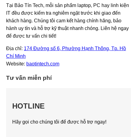
Tại Bảo Tín Tech, mỗi sản phẩm laptop, PC hay linh kiện
IT đều được kiểm tra nghiêm ngặt trước khi giao đến
khách hàng. Chúng tôi cam kết hàng chính hãng, bảo
hành uy tín và hỗ trợ kỹ thuật nhanh chóng. Liên hệ ngay
để được tư vấn chi tiết!
Địa chỉ:
174 Đường số 6, Phường Hạnh Thông, Tp. Hồ
Chí Minh
Website:
baotintech.com
Tư vấn miễn phí
HOTLINE
Hãy gọi cho chúng tôi để được hỗ trợ ngay!