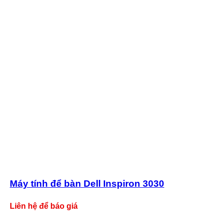
Máy tính để bàn Dell Inspiron 3030
Liên hệ để báo giá