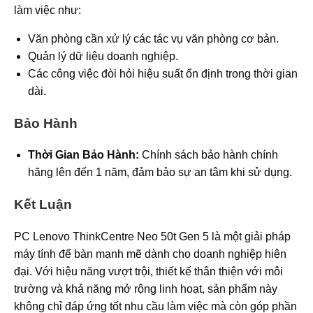
làm việc như:
Văn phòng cần xử lý các tác vụ văn phòng cơ bản.
Quản lý dữ liệu doanh nghiệp.
Các công việc đòi hỏi hiệu suất ổn định trong thời gian
dài.
Bảo Hành
Thời Gian Bảo Hành:
Chính sách bảo hành chính
hãng lên đến 1 năm, đảm bảo sự an tâm khi sử dụng.
Kết Luận
PC Lenovo ThinkCentre Neo 50t Gen 5 là một giải pháp
máy tính để bàn mạnh mẽ dành cho doanh nghiệp hiện
đại. Với hiệu năng vượt trội, thiết kế thân thiện với môi
trường và khả năng mở rộng linh hoạt, sản phẩm này
không chỉ đáp ứng tốt nhu cầu làm việc mà còn góp phần