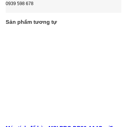
0939 598 678
Sản phẩm tương tự