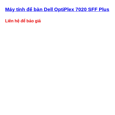
Máy tính để bàn Dell OptiPlex 7020 SFF Plus
Liên hệ để báo giá