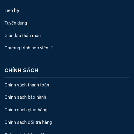
Liên hệ
Tuyển dụng
Giải đáp thắc mắc
Chương trình học viên IT
CHÍNH SÁCH
Chính sách thanh toán
Chính sách bảo hành
Chính sách giao hàng
Chính sách đổi trả hàng