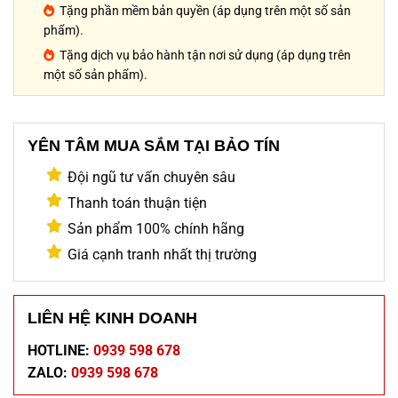
Tặng phần mềm bản quyền (áp dụng trên một số sản
phẩm).
Tặng dịch vụ bảo hành tận nơi sử dụng (áp dụng trên
một số sản phẩm).
YÊN TÂM MUA SẮM TẠI BẢO TÍN
Đội ngũ tư vấn chuyên sâu
Thanh toán thuận tiện
Sản phẩm 100% chính hãng
Giá cạnh tranh nhất thị trường
LIÊN HỆ KINH DOANH
HOTLINE:
0939 598 678
ZALO:
0939 598 678