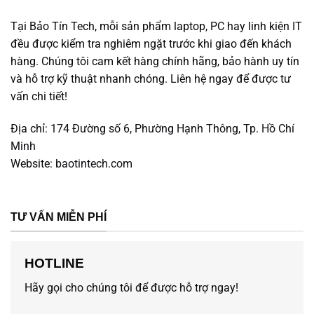
Tại Bảo Tín Tech, mỗi sản phẩm laptop, PC hay linh kiện IT
đều được kiểm tra nghiêm ngặt trước khi giao đến khách
hàng. Chúng tôi cam kết hàng chính hãng, bảo hành uy tín
và hỗ trợ kỹ thuật nhanh chóng. Liên hệ ngay để được tư
vấn chi tiết!
Địa chỉ:
174 Đường số 6, Phường Hạnh Thông, Tp. Hồ Chí
Minh
Website:
baotintech.com
TƯ VẤN MIỄN PHÍ
HOTLINE
Hãy gọi cho chúng tôi để được hỗ trợ ngay!