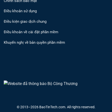
Chính sách bảo mật
Điều khoản sử dụng
Điều kiện giao dịch chung
Điều khoản về cài đặt phần mềm
Khuyến nghị về bản quyền phần mềm
© 2013–
2026
BaoTinTech.com. All rights reserved.