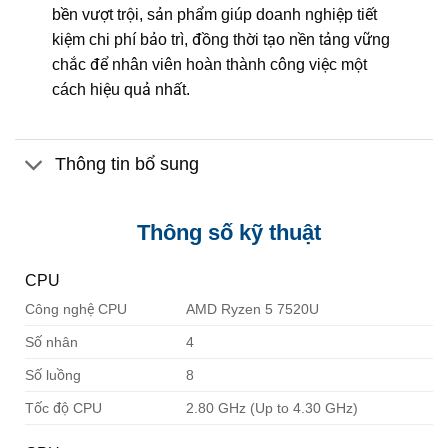
bền vượt trội, sản phẩm giúp doanh nghiệp tiết
kiệm chi phí bảo trì, đồng thời tạo nền tảng vững
chắc để nhân viên hoàn thành công việc một
cách hiệu quả nhất.
Thông tin bổ sung
Thông số kỹ thuật
CPU
Công nghệ CPU
AMD Ryzen 5 7520U
Số nhân
4
Số luồng
8
Tốc độ CPU
2.80 GHz (Up to 4.30 GHz)