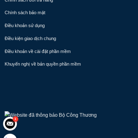
Chính sách bảo mật
Điều khoản sử dụng
Điều kiện giao dịch chung
Điều khoản về cài đặt phần mềm
Khuyến nghị về bản quyền phần mềm
1