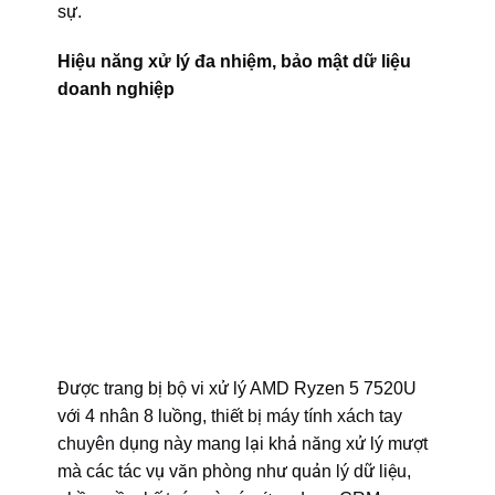
sự.
Hiệu năng xử lý đa nhiệm, bảo mật dữ liệu
doanh nghiệp
Được trang bị bộ vi xử lý AMD Ryzen 5 7520U
với 4 nhân 8 luồng,
thiết bị máy tính xách tay
chuyên dụng
này mang lại khả năng xử lý mượt
mà các tác vụ văn phòng như quản lý dữ liệu,