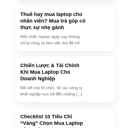
Thuê hay mua laptop cho
nhân viên? Mua trả góp có
thực sự nhẹ gánh
Một chiếc laptop ngày nay không
chỉ là công cụ làm việc mà đã trở
[...]
Chiến Lược & Tài Chính
Khi Mua Laptop Cho
Doanh Nghiệp
Đối với mọi tổ chức, từ các công ty
khởi nghiệp non trẻ đến những [...]
Checklist 10 Tiêu Chí
“Vàng” Chọn Mua Laptop