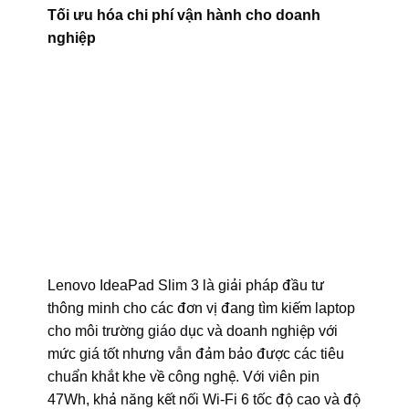
Tối ưu hóa chi phí vận hành cho doanh
nghiệp
Lenovo IdeaPad Slim 3 là giải pháp đầu tư
thông minh cho các đơn vị đang tìm kiếm
laptop
cho môi trường giáo dục
và doanh nghiệp với
mức giá tốt nhưng vẫn đảm bảo được các tiêu
chuẩn khắt khe về công nghệ. Với viên pin
47Wh, khả năng kết nối Wi-Fi 6 tốc độ cao và độ