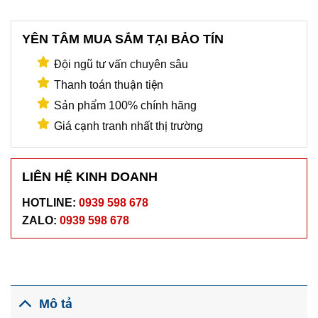
YÊN TÂM MUA SẮM TẠI BẢO TÍN
Đội ngũ tư vấn chuyên sâu
Thanh toán thuận tiện
Sản phẩm 100% chính hãng
Giá cạnh tranh nhất thị trường
LIÊN HỆ KINH DOANH
HOTLINE:
0939 598 678
ZALO:
0939 598 678
Mô tả