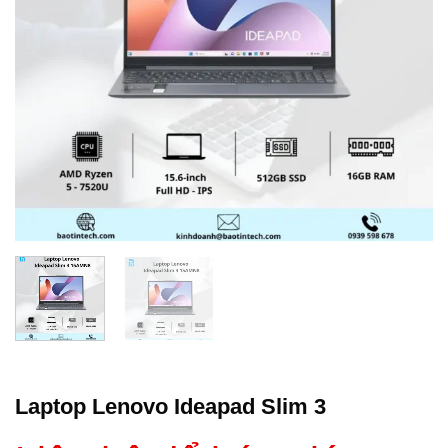
Laptop Lenovo Ideapad Slim 3