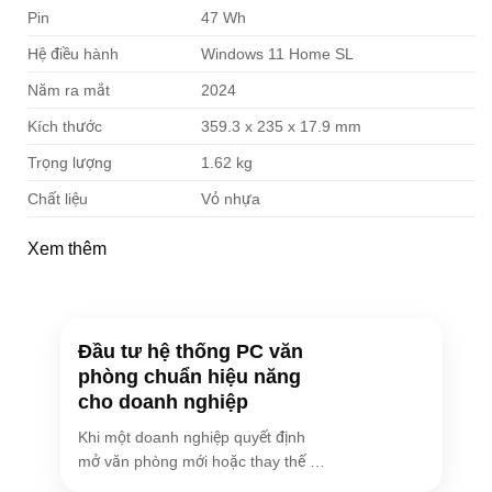
Pin
47 Wh
Hệ điều hành
Windows 11 Home SL
Năm ra mắt
2024
Kích thước
359.3 x 235 x 17.9 mm
Trọng lượng
1.62 kg
Chất liệu
Vỏ nhựa
Xem thêm
Đầu tư hệ thống PC văn
phòng chuẩn hiệu năng
cho doanh nghiệp
Khi một doanh nghiệp quyết định
mở văn phòng mới hoặc thay thế hệ
thống [...]