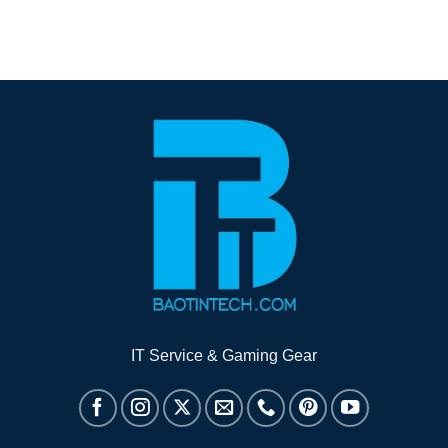
IT Service & Gaming Gear