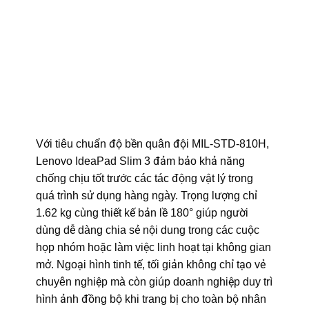
Với tiêu chuẩn độ bền quân đội MIL-STD-810H,
Lenovo IdeaPad Slim 3 đảm bảo khả năng
chống chịu tốt trước các tác động vật lý trong
quá trình sử dụng hàng ngày. Trọng lượng chỉ
1.62 kg cùng thiết kế bản lề 180° giúp người
dùng dễ dàng chia sẻ nội dung trong các cuộc
họp nhóm hoặc làm việc linh hoạt tại không gian
mở. Ngoại hình tinh tế, tối giản không chỉ tạo vẻ
chuyên nghiệp mà còn giúp doanh nghiệp duy trì
hình ảnh đồng bộ khi trang bị cho toàn bộ nhân