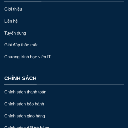
Giới thiệu
Liên hệ
Tuyển dụng
Giải đáp thắc mắc
Chương trình học viên IT
CHÍNH SÁCH
Chính sách thanh toán
Chính sách bảo hành
Chính sách giao hàng
Chính sách đổi trả hàng