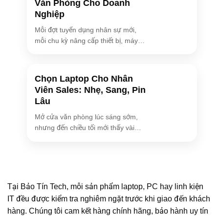
Văn Phòng Cho Doanh
Nghiệp
Mỗi đợt tuyển dụng nhân sự mới,
mỗi chu kỳ nâng cấp thiết bị, máy
[...]
Chọn Laptop Cho Nhân
Viên Sales: Nhẹ, Sang, Pin
Lâu
Mở cửa văn phòng lúc sáng sớm,
nhưng đến chiều tối mới thấy vài
bóng [...]
Tại Bảo Tín Tech, mỗi sản phẩm laptop, PC hay linh kiện
IT đều được kiểm tra nghiêm ngặt trước khi giao đến khách
hàng. Chúng tôi cam kết hàng chính hãng, bảo hành uy tín